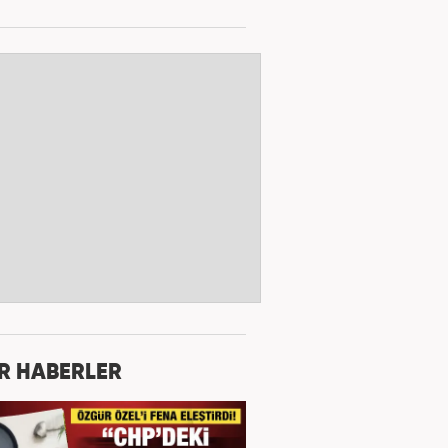
R HABERLER