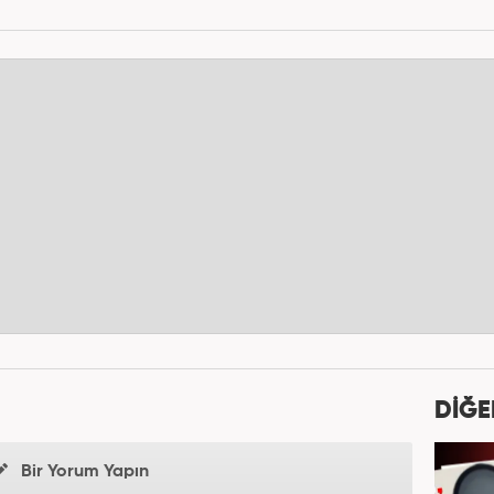
DİĞE
Bir Yorum Yapın