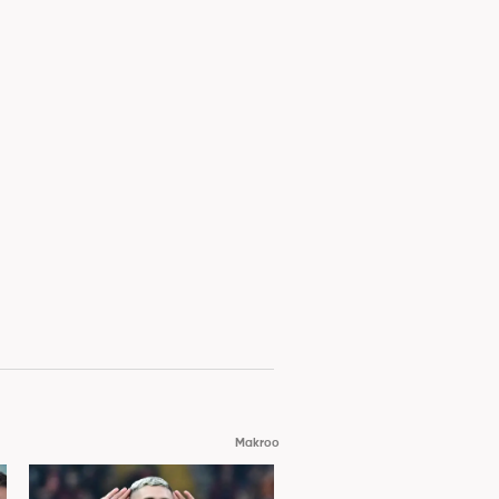
Makroo