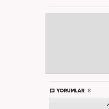
8
YORUMLAR