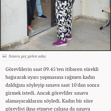
Sınava geç gelen aday
Görevlilerin saat 09.45'ten itibaren sürekli
bağırarak uyarı yapmasına rağmen kadın
daldığını söyleyip sınava saat 10'dan sonra
girmek istedi. Ancak görevliler sınava
alamayacaklarını söyledi. Kadın bir süre
görevliyi ikna etmeye çalışsa da sınava