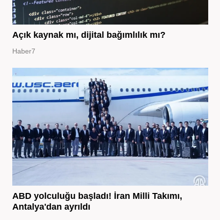
Açık kaynak mı, dijital bağımlılık mı?
Haber7
ABD yolculuğu başladı! İran Milli Takımı,
Antalya'dan ayrıldı