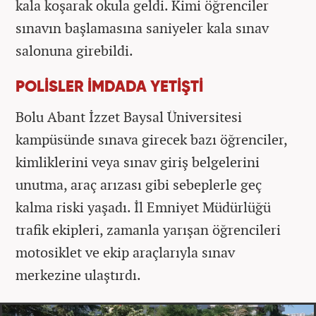
kala koşarak okula geldi. Kimi öğrenciler
sınavın başlamasına saniyeler kala sınav
salonuna girebildi.
POLİSLER İMDADA YETİŞTİ
Bolu Abant İzzet Baysal Üniversitesi
kampüsünde sınava girecek bazı öğrenciler,
kimliklerini veya sınav giriş belgelerini
unutma, araç arızası gibi sebeplerle geç
kalma riski yaşadı. İl Emniyet Müdürlüğü
trafik ekipleri, zamanla yarışan öğrencileri
motosiklet ve ekip araçlarıyla sınav
merkezine ulaştırdı.