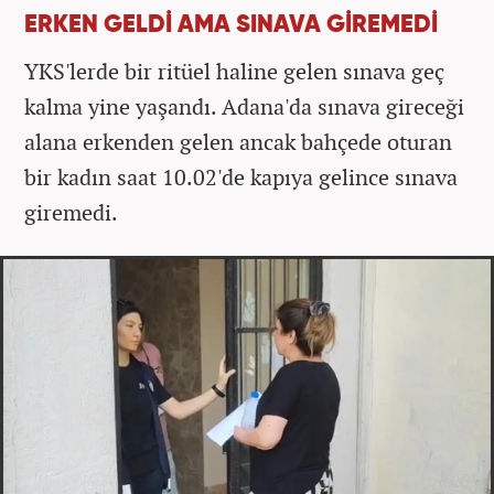
ERKEN GELDİ AMA SINAVA GİREMEDİ
YKS'lerde bir ritüel haline gelen sınava geç
kalma yine yaşandı. Adana'da sınava gireceği
alana erkenden gelen ancak bahçede oturan
bir kadın saat 10.02'de kapıya gelince sınava
giremedi.