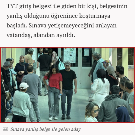
TYT giriş belgesi ile giden bir kişi, belgesinin
yanlış olduğunu öğrenince koşturmaya
başladı. Sınava yetişemeyeceğini anlayan
vatandaş, alandan ayrıldı.
Sınava yanlış belge ile gelen aday