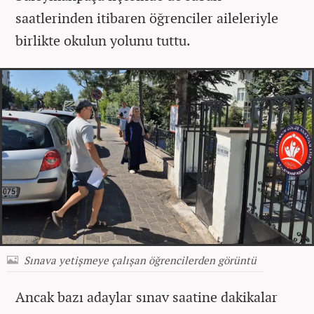
saatlerinden itibaren öğrenciler aileleriyle
birlikte okulun yolunu tuttu.
Sınava yetişmeye çalışan öğrencilerden görüntü
Ancak bazı adaylar sınav saatine dakikalar