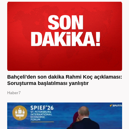
Bahçeli'den son dakika Rahmi Koç açıklaması:
Soruşturma başlatılması yanlıştır
Haber7