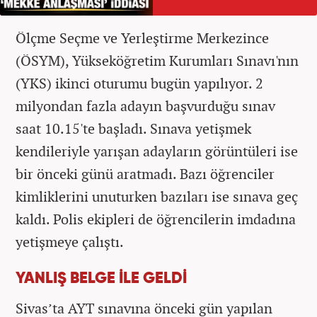
Ölçme Seçme ve Yerleştirme Merkezince
(ÖSYM), Yükseköğretim Kurumları Sınavı'nın
(YKS) ikinci oturumu bugün yapılıyor. 2
milyondan fazla adayın başvurduğu sınav
saat 10.15'te başladı. Sınava yetişmek
kendileriyle yarışan adayların görüntüleri ise
bir önceki günü aratmadı. Bazı öğrenciler
kimliklerini unuturken bazıları ise sınava geç
kaldı. Polis ekipleri de öğrencilerin imdadına
yetişmeye çalıştı.
YANLIŞ BELGE İLE GELDİ
Sivas’ta AYT sınavına önceki gün yapılan