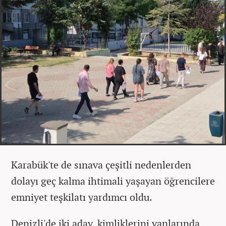
Karabük'te de sınava çeşitli nedenlerden
dolayı geç kalma ihtimali yaşayan öğrencilere
emniyet teşkilatı yardımcı oldu.
Denizli'de iki aday, kimliklerini yanlarında