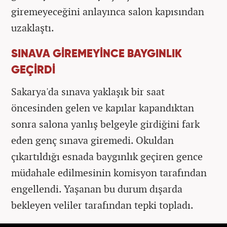
giremeyeceğini anlayınca salon kapısından
uzaklaştı.
SINAVA GİREMEYİNCE BAYGINLIK
GEÇİRDİ
Sakarya'da sınava yaklaşık bir saat
öncesinden gelen ve kapılar kapandıktan
sonra salona yanlış belgeyle girdiğini fark
eden genç sınava giremedi. Okuldan
çıkartıldığı esnada baygınlık geçiren gence
müdahale edilmesinin komisyon tarafından
engellendi. Yaşanan bu durum dışarda
bekleyen veliler tarafından tepki topladı.