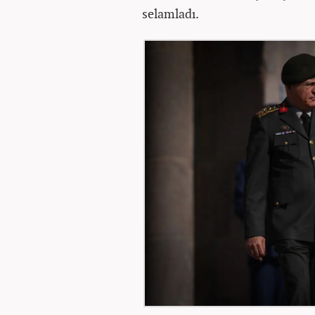
selamladı.