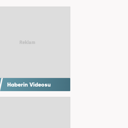
Haberin Videosu