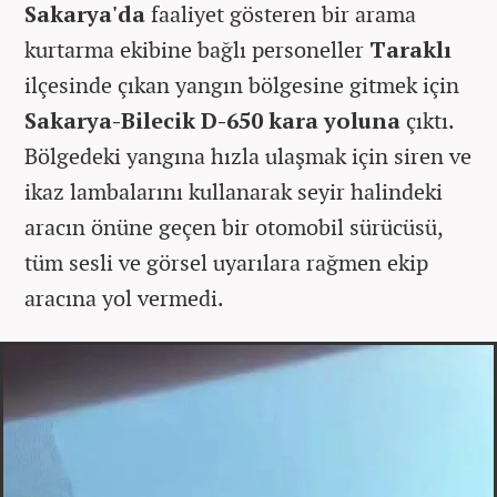
Sakarya'da
faaliyet gösteren bir arama
kurtarma ekibine bağlı personeller
Taraklı
ilçesinde çıkan yangın bölgesine gitmek için
Sakarya-Bilecik D-650 kara yoluna
çıktı.
Bölgedeki yangına hızla ulaşmak için siren ve
ikaz lambalarını kullanarak seyir halindeki
aracın önüne geçen bir otomobil sürücüsü,
tüm sesli ve görsel uyarılara rağmen ekip
aracına yol vermedi.