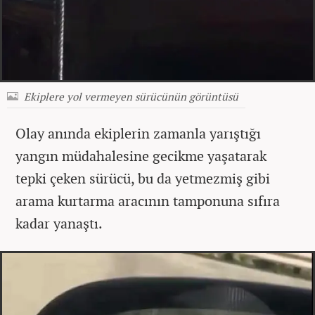
Ekiplere yol vermeyen sürücünün görüntüsü
Olay anında ekiplerin zamanla yarıştığı
yangın müdahalesine gecikme yaşatarak
tepki çeken sürücü, bu da yetmezmiş gibi
arama kurtarma aracının tamponuna sıfıra
kadar yanaştı.