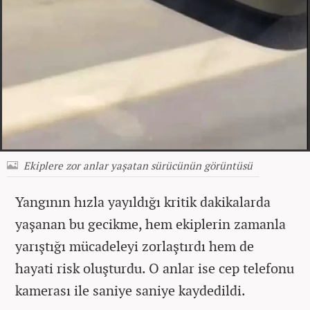
Ekiplere zor anlar yaşatan sürücünün görüntüsü
Yangının hızla yayıldığı kritik dakikalarda
yaşanan bu gecikme, hem ekiplerin zamanla
yarıştığı mücadeleyi zorlaştırdı hem de
hayati risk oluşturdu. O anlar ise cep telefonu
kamerası ile saniye saniye kaydedildi.