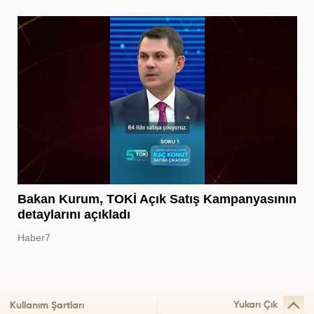
Bakan Kurum, TOKİ Açık Satış Kampanyasının
detaylarını açıkladı
Haber7
Yukarı Çık
Kullanım Şartları