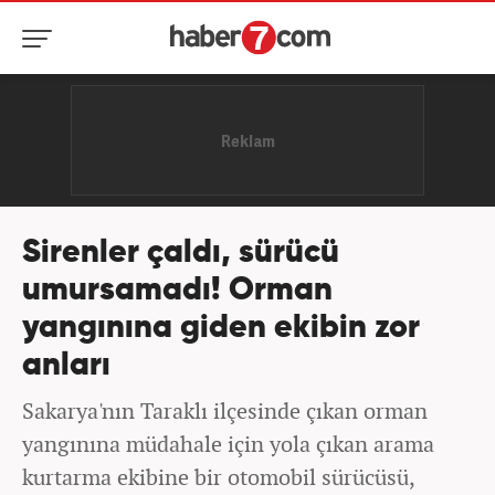
Sirenler çaldı, sürücü
umursamadı! Orman
yangınına giden ekibin zor
anları
Sakarya'nın Taraklı ilçesinde çıkan orman
yangınına müdahale için yola çıkan arama
kurtarma ekibine bir otomobil sürücüsü,