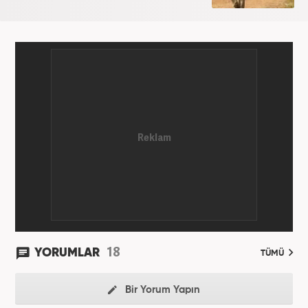
18
YORUMLAR
TÜMÜ
Bir Yorum Yapın