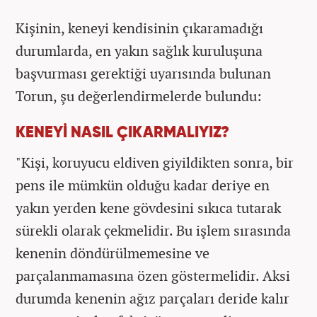
Kişinin, keneyi kendisinin çıkaramadığı
durumlarda, en yakın sağlık kuruluşuna
başvurması gerektiği uyarısında bulunan
Torun, şu değerlendirmelerde bulundu:
KENEYİ NASIL ÇIKARMALIYIZ?
"Kişi, koruyucu eldiven giyildikten sonra, bir
pens ile mümkün olduğu kadar deriye en
yakın yerden kene gövdesini sıkıca tutarak
sürekli olarak çekmelidir. Bu işlem sırasında
kenenin döndürülmemesine ve
parçalanmamasına özen göstermelidir. Aksi
durumda kenenin ağız parçaları deride kalır