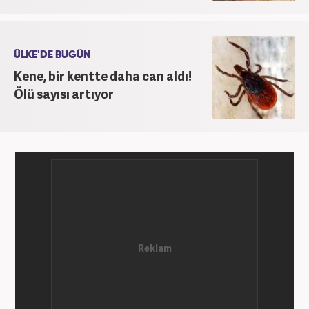
ÜLKE'DE BUGÜN
Kene, bir kentte daha can aldı!
Ölü sayısı artıyor