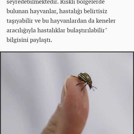
seyredebilmektedir. Riskli bölgelerde
bulunan hayvanlar, hastalığı belirtisiz
taşıyabilir ve bu hayvanlardan da keneler
aracılığıyla hastalıklar bulaştırılabilir"
bilgisini paylaştı.