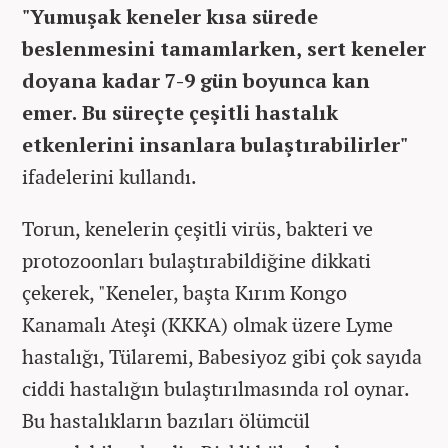
"Yumuşak keneler kısa sürede
beslenmesini tamamlarken, sert keneler
doyana kadar 7-9 gün boyunca kan
emer. Bu süreçte çeşitli hastalık
etkenlerini insanlara bulaştırabilirler"
ifadelerini kullandı.
Torun, kenelerin çeşitli virüs, bakteri ve
protozoonları bulaştırabildiğine dikkati
çekerek, "Keneler, başta Kırım Kongo
Kanamalı Ateşi (KKKA) olmak üzere Lyme
hastalığı, Tülaremi, Babesiyoz gibi çok sayıda
ciddi hastalığın bulaştırılmasında rol oynar.
Bu hastalıkların bazıları ölümcül