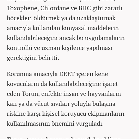
Toxophene, Chlordane ve BHC gibi zararlı
böcekleri öldürmek ya da uzaklaştırmak
amacıyla kullanılan kimyasal maddelerin
kullanılabileceğini ancak bu uygulamaların
kontrollü ve uzman kişilerce yapılması
gerektiğini belirtti.
Korunma amacıyla DEET içeren kene
kovucuların da kullanılabileceğine işaret
eden Torun, enfekte insan ve hayvanların
kan ya da vücut sıvıları yoluyla bulaşma
riskine karşı kişisel koruyucu ekipmanların
kullanılmasının önemini vurguladı.