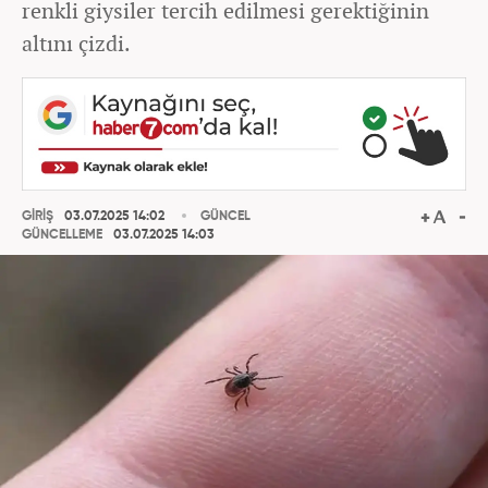
renkli giysiler tercih edilmesi gerektiğinin
altını çizdi.
GİRİŞ
03.07.2025 14:02
GÜNCEL
GÜNCELLEME
03.07.2025 14:03