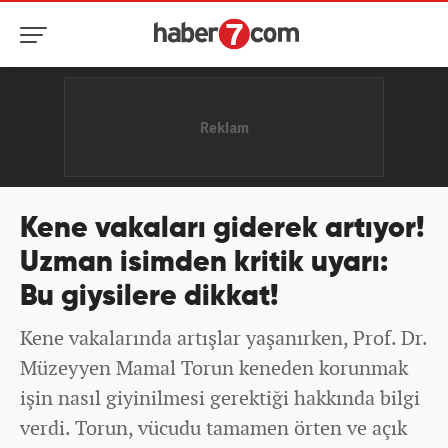
Kene vakaları giderek artıyor!
Uzman isimden kritik uyarı:
Bu giysilere dikkat!
Kene vakalarında artışlar yaşanırken, Prof. Dr.
Müzeyyen Mamal Torun keneden korunmak
işin nasıl giyinilmesi gerektiği hakkında bilgi
verdi. Torun, vücudu tamamen örten ve açık