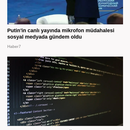
Putin'in canlı yayında mikrofon müdahalesi
sosyal medyada gündem oldu
Haber7