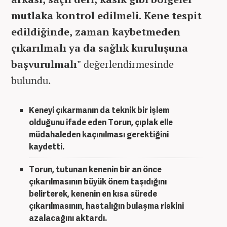
mutlaka kontrol edilmeli. Kene tespit
edildiğinde, zaman kaybetmeden
çıkarılmalı ya da sağlık kuruluşuna
başvurulmalı"
değerlendirmesinde
bulundu.
Keneyi çıkarmanın da teknik bir işlem
olduğunu ifade eden Torun, çıplak elle
müdahaleden kaçınılması gerektiğini
kaydetti.
Torun, tutunan kenenin bir an önce
çıkarılmasının büyük önem taşıdığını
belirterek, kenenin en kısa sürede
çıkarılmasının, hastalığın bulaşma riskini
azalacağını aktardı.