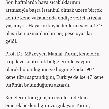
Son haftalarda hava sıcaklıklarının
artmasıyla başta İstanbul olmak üzere birçok
kentte kene vakalarında endişe verici artışlar
yaşanıyor. Hayatını kaybedenlerin sayısı 15'e
ulaşırken uzmanlardan peş peşe uyarılar
geldi.
Prof. Dr. Müzeyyen Mamal Torun, kenelerin
tropik ve subtropik bölgelerinde yaygın
olarak bulunduğunu ve bugüne kadar 907
kene türü saptandığını, Türkiye'de ise 47 kene
türünün bulunduğunu aktardı.
Kenelerin tüm gelişim evrelerinde kan
emerek beslendiğini vurgulayan Torun,