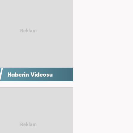
Haberin Videosu