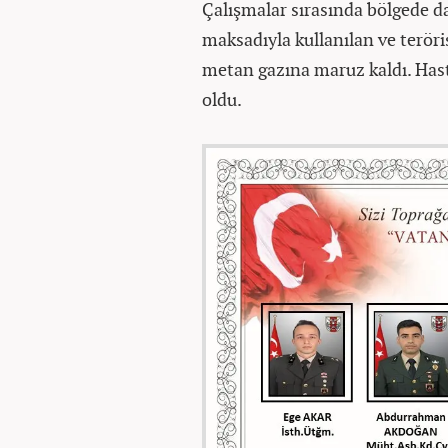
Çalışmalar sırasında bölgede d
maksadıyla kullanılan ve terör
metan gazına maruz kaldı. Hast
oldu.