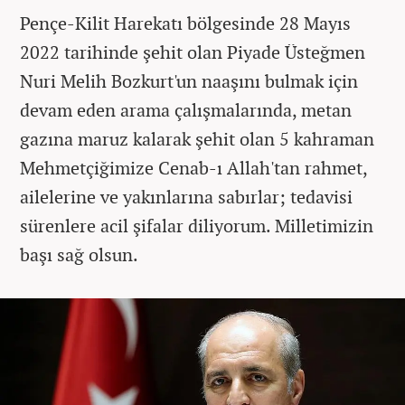
Pençe-Kilit Harekatı bölgesinde 28 Mayıs
2022 tarihinde şehit olan Piyade Üsteğmen
Nuri Melih Bozkurt'un naaşını bulmak için
devam eden arama çalışmalarında, metan
gazına maruz kalarak şehit olan 5 kahraman
Mehmetçiğimize Cenab-ı Allah'tan rahmet,
ailelerine ve yakınlarına sabırlar; tedavisi
sürenlere acil şifalar diliyorum. Milletimizin
başı sağ olsun.