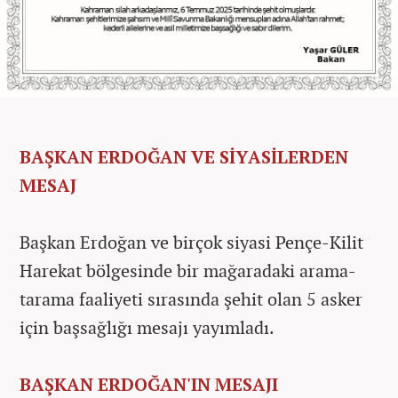
BAŞKAN ERDOĞAN VE SİYASİLERDEN
MESAJ
Başkan Erdoğan ve birçok siyasi Pençe-Kilit
Harekat bölgesinde bir mağaradaki arama-
tarama faaliyeti sırasında şehit olan 5 asker
için başsağlığı mesajı yayımladı.
BAŞKAN ERDOĞAN'IN MESAJI