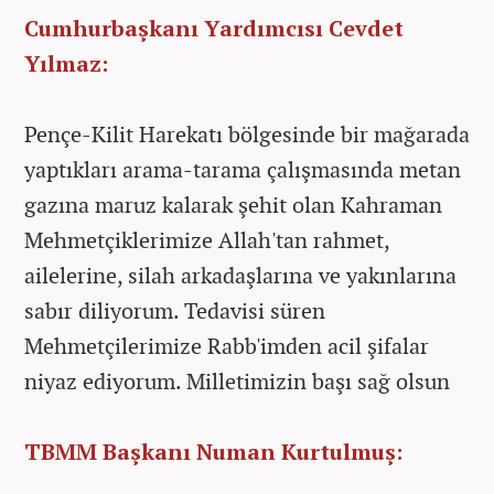
Cumhurbaşkanı Yardımcısı Cevdet
Yılmaz:
Pençe-Kilit Harekatı bölgesinde bir mağarada
yaptıkları arama-tarama çalışmasında metan
gazına maruz kalarak şehit olan Kahraman
Mehmetçiklerimize Allah'tan rahmet,
ailelerine, silah arkadaşlarına ve yakınlarına
sabır diliyorum. Tedavisi süren
Mehmetçilerimize Rabb'imden acil şifalar
niyaz ediyorum. Milletimizin başı sağ olsun
TBMM Başkanı Numan Kurtulmuş: