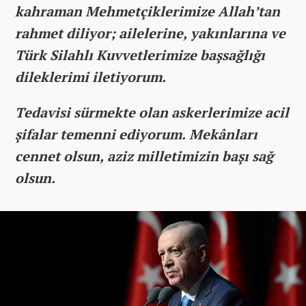
kahraman Mehmetçiklerimize Allah’tan
rahmet diliyor; ailelerine, yakınlarına ve
Türk Silahlı Kuvvetlerimize başsağlığı
dileklerimi iletiyorum.
Tedavisi sürmekte olan askerlerimize acil
şifalar temenni ediyorum. Mekânları
cennet olsun, aziz milletimizin başı sağ
olsun.