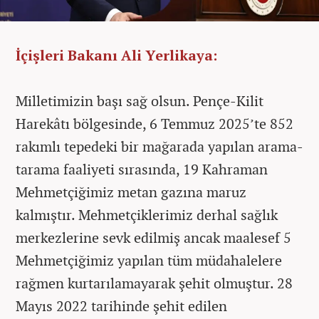
İçişleri Bakanı Ali Yerlikaya:
Milletimizin başı sağ olsun. Pençe-Kilit
Harekâtı bölgesinde, 6 Temmuz 2025’te 852
rakımlı tepedeki bir mağarada yapılan arama-
tarama faaliyeti sırasında, 19 Kahraman
Mehmetçiğimiz metan gazına maruz
kalmıştır. Mehmetçiklerimiz derhal sağlık
merkezlerine sevk edilmiş ancak maalesef 5
Mehmetçiğimiz yapılan tüm müdahalelere
rağmen kurtarılamayarak şehit olmuştur. 28
Mayıs 2022 tarihinde şehit edilen