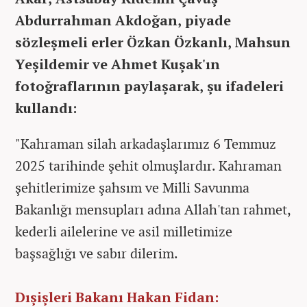
Abdurrahman Akdoğan, piyade
sözleşmeli erler Özkan Özkanlı, Mahsun
Yeşildemir ve Ahmet Kuşak'ın
fotoğraflarının paylaşarak, şu ifadeleri
kullandı:
"Kahraman silah arkadaşlarımız 6 Temmuz
2025 tarihinde şehit olmuşlardır. Kahraman
şehitlerimize şahsım ve Milli Savunma
Bakanlığı mensupları adına Allah'tan rahmet,
kederli ailelerine ve asil milletimize
başsağlığı ve sabır dilerim.
Dışişleri Bakanı Hakan Fidan: