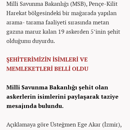
Milli Savunma Bakanlığı (MSB), Pençe-Kilit
Harekat bölgesindeki bir mağarada yapılan
arama- tarama faaliyeti sırasında metan
gazına maruz kalan 19 askerden 5’inin şehit
olduğunu duyurdu.
ŞEHİTERİMİZİN İSİMLERİ VE
MEMLEKETLERİ BELLİ OLDU
Milli Savunma Bakanlığı şehit olan
askerlerin isimlerini paylaşarak taziye
mesajında bulundu.
Açıklamaya göre Üsteğmen Ege Akar (İzmir),