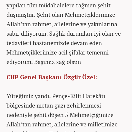
yapılan tüm müdahalelere rağmen şehit
düşmüştür. Şehit olan Mehmetçiklerimize
Allah’tan rahmet, ailelerine ve yakınlarına
sabır diliyorum. Sağlık durumları iyi olan ve
tedavileri hastanemizde devam eden
Mehmetçiklerimize acil şifalar temenni
ediyorum. Başımız sağ olsun
CHP Genel Başkanı Özgür Özel:
Yüreğimiz yandı. Pençe-Kilit Harekâtı
bölgesinde metan gazı zehirlenmesi
nedeniyle şehit düşen 5 Mehmetçiğimize
Allah’tan rahmet, ailelerine ve milletimize