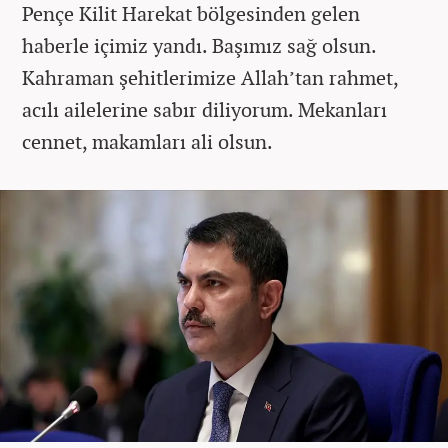
Pençe Kilit Harekat bölgesinden gelen
haberle içimiz yandı. Başımız sağ olsun.
Kahraman şehitlerimize Allah’tan rahmet,
acılı ailelerine sabır diliyorum. Mekanları
cennet, makamları ali olsun.