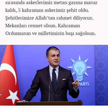
sırasında askerlerimiz metan gazına maruz
kaldı, 5 kahraman askerimiz şehit oldu.
Şehitlerimize Allah’tan rahmet diliyoruz.
Mekanları cennet olsun. Kahraman
Ordumuzun ve milletimizin başı sağolsun.