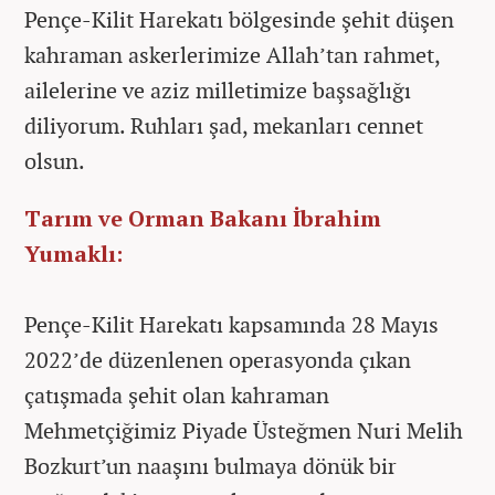
Pençe-Kilit Harekatı bölgesinde şehit düşen
kahraman askerlerimize Allah’tan rahmet,
ailelerine ve aziz milletimize başsağlığı
diliyorum. Ruhları şad, mekanları cennet
olsun.
Tarım ve Orman Bakanı İbrahim
Yumaklı:
Pençe-Kilit Harekatı kapsamında 28 Mayıs
2022’de düzenlenen operasyonda çıkan
çatışmada şehit olan kahraman
Mehmetçiğimiz Piyade Üsteğmen Nuri Melih
Bozkurt’un naaşını bulmaya dönük bir