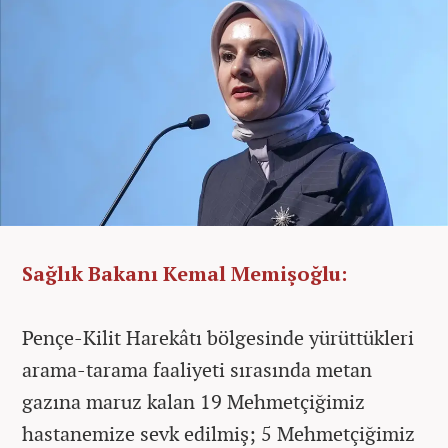
Sağlık Bakanı Kemal Memişoğlu:
Pençe-Kilit Harekâtı bölgesinde yürüttükleri
arama-tarama faaliyeti sırasında metan
gazına maruz kalan 19 Mehmetçiğimiz
hastanemize sevk edilmiş; 5 Mehmetçiğimiz