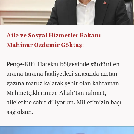
Aile ve Sosyal Hizmetler Bakanı
Mahinur Özdemir Göktaş:
Pençe-Kilit Harekat bölgesinde sürdürülen
arama tarama faaliyetleri sırasında metan
gazına maruz kalarak şehit olan kahraman
Mehmetçiklerimize Allah’tan rahmet,
ailelerine sabır diliyorum. Milletimizin başı
sağ olsun.