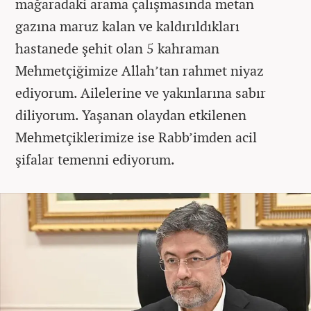
mağaradaki arama çalışmasında metan
gazına maruz kalan ve kaldırıldıkları
hastanede şehit olan 5 kahraman
Mehmetçiğimize Allah’tan rahmet niyaz
ediyorum. Ailelerine ve yakınlarına sabır
diliyorum. Yaşanan olaydan etkilenen
Mehmetçiklerimize ise Rabb’imden acil
şifalar temenni ediyorum.