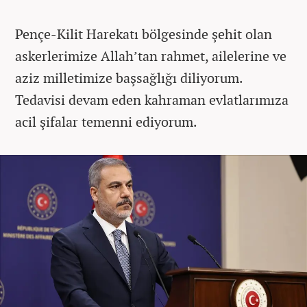
Pençe-Kilit Harekatı bölgesinde şehit olan
askerlerimize Allah’tan rahmet, ailelerine ve
aziz milletimize başsağlığı diliyorum.
Tedavisi devam eden kahraman evlatlarımıza
acil şifalar temenni ediyorum.