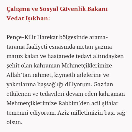
Çalışma ve Sosyal Güvenlik Bakanı
Vedat Işıkhan:
Pençe-Kilit Harekat bölgesinde arama-
tarama faaliyeti esnasında metan gazına
maruz kalan ve hastanede tedavi altındayken
şehit olan kahraman Mehmetçiklerimize
Allah’tan rahmet, kıymetli ailelerine ve
yakınlarına başsağlığı diliyorum. Gazdan
etkilenen ve tedavileri devam eden kahraman
Mehmetçiklerimize Rabbim’den acil şifalar
temenni ediyorum. Aziz milletimizin başı sağ
olsun.