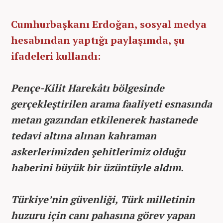
Cumhurbaşkanı Erdoğan, sosyal medya
hesabından yaptığı paylaşımda, şu
ifadeleri kullandı:
Pençe-Kilit Harekâtı bölgesinde
gerçekleştirilen arama faaliyeti esnasında
metan gazından etkilenerek hastanede
tedavi altına alınan kahraman
askerlerimizden şehitlerimiz olduğu
haberini büyük bir üzüntüyle aldım.
Türkiye’nin güvenliği, Türk milletinin
huzuru için canı pahasına görev yapan