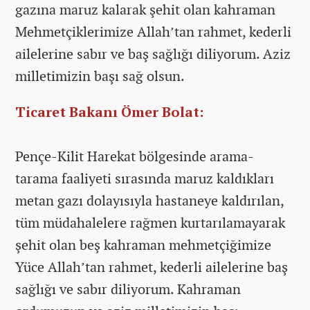
gazına maruz kalarak şehit olan kahraman
Mehmetçiklerimize Allah’tan rahmet, kederli
ailelerine sabır ve baş sağlığı diliyorum. Aziz
milletimizin başı sağ olsun.
Ticaret Bakanı Ömer Bolat:
Pençe-Kilit Harekat bölgesinde arama-
tarama faaliyeti sırasında maruz kaldıkları
metan gazı dolayısıyla hastaneye kaldırılan,
tüm müdahalelere rağmen kurtarılamayarak
şehit olan beş kahraman mehmetçiğimize
Yüce Allah’tan rahmet, kederli ailelerine baş
sağlığı ve sabır diliyorum. Kahraman