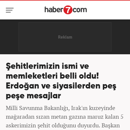
Şehitlerimizin ismi ve
memleketleri belli oldu!
Erdoğan ve siyasilerden peş
peşe mesajlar
Milli Savunma Bakanlığı, Irak'ın kuzeyinde
mağaradan sızan metan gazına maruz kalan 5
askerimizin şehit olduğunu duyurdu. Başkan