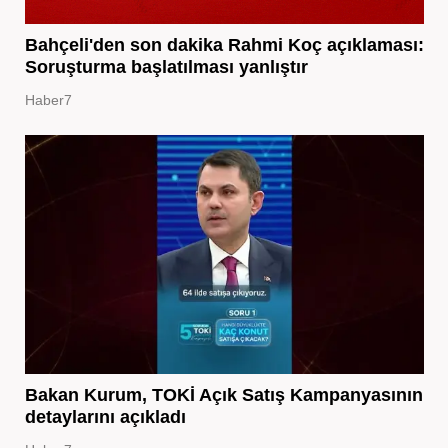
Bahçeli'den son dakika Rahmi Koç açıklaması:
Soruşturma başlatılması yanlıştır
Haber7
Bakan Kurum, TOKİ Açık Satış Kampanyasının
detaylarını açıkladı