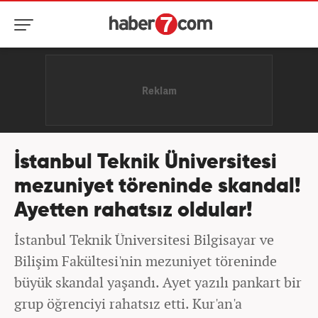
İstanbul Teknik Üniversitesi
mezuniyet töreninde skandal!
Ayetten rahatsız oldular!
İstanbul Teknik Üniversitesi Bilgisayar ve
Bilişim Fakültesi'nin mezuniyet töreninde
büyük skandal yaşandı. Ayet yazılı pankart bir
grup öğrenciyi rahatsız etti. Kur'an'a