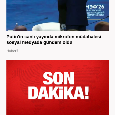
Putin'in canlı yayında mikrofon müdahalesi
sosyal medyada gündem oldu
Haber7