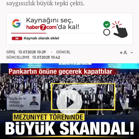
saygısızlık büyük tepki çekti.
GİRİŞ
13.07.2025 10:29
GÜNCEL
GÜNCELLEME
13.07.2025 10:42