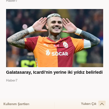
Haber7
Galatasaray, Icardi'nin yerine iki yıldız belirledi
Haber7
Yukarı Çık
Kullanım Şartları