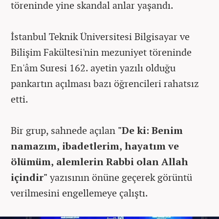
töreninde yine skandal anlar yaşandı.
İstanbul Teknik Üniversitesi Bilgisayar ve
Bilişim Fakültesi'nin mezuniyet töreninde
En'âm Suresi 162. ayetin yazılı olduğu
pankartın açılması bazı öğrencileri rahatsız
etti.
Bir grup, sahnede açılan
"De ki: Benim
namazım, ibadetlerim, hayatım ve
ölümüm, alemlerin Rabbi olan Allah
içindir"
yazısının önüne geçerek görüntü
verilmesini engellemeye çalıştı.