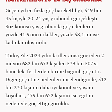
Geçen yıl en fazla göç hareketliliği, 549 bin
43 kişiyle 20-24 yaş grubunda gerçekleşti.
Söz konusu yaş grubunda göç edenlerin
yüzde 41,9'unu erkekler, yüzde 58,1'ini ise
kadınlar oluşturdu.
Türkiye'de 2024 yılında iller arası göç eden 2
milyon 682 bin 673 kişiden 579 bin 507'si
hanedeki fertlerden birine bağımlı göç etti.
Diğer göç etme nedenleri incelendiğinde, 512
bin 370 kişinin daha iyi konut ve yaşam
koşulları, 479 bin 622 kişinin ise eğitim
nedeniyle göç ettiği görüldü.