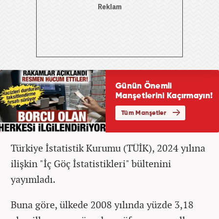
Türkiye İstatistik Kurumu (TÜİK), 2024 yılına
ilişkin "İç Göç İstatistikleri" bültenini
yayımladı.
Buna göre, ülkede 2008 yılında yüzde 3,18