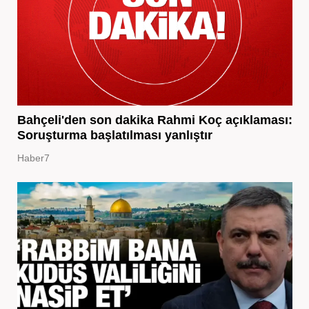
Bahçeli'den son dakika Rahmi Koç açıklaması:
Soruşturma başlatılması yanlıştır
Haber7