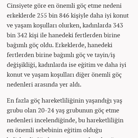
Cinsiyete göre en önemli göç etme nedeni
erkeklerde 255 bin 846 kişiyle daha iyi konut
ve yaşam koşulları olurken, kadınlarda 343
bin 342 kişi ile hanedeki fertlerden birine
bağımlı göç oldu. Erkeklerde, hanedeki
fertlerden birine bağımlı göç ve tayin/iş
değişikliği, kadınlarda ise eğitim ve daha iyi
konut ve yaşam koşulları diğer önemli göç
nedenleri arasında yer aldı.
En fazla göç hareketliliğinin yaşandığı yaş
grubu olan 20-24 yaş grubunun göç etme
nedenleri incelendiğinde, bu hareketliliğin
en önemli sebebinin eğitim olduğu