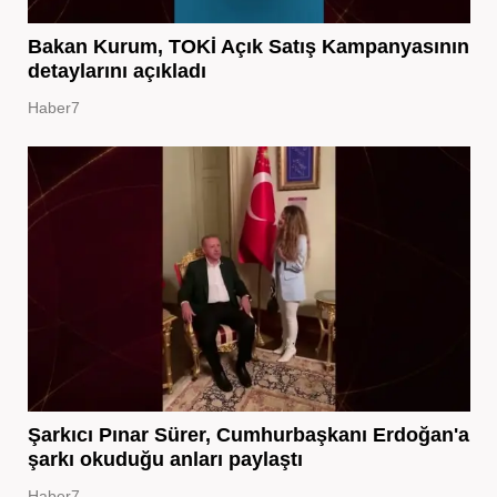
Bakan Kurum, TOKİ Açık Satış Kampanyasının
detaylarını açıkladı
Haber7
Şarkıcı Pınar Sürer, Cumhurbaşkanı Erdoğan'a
şarkı okuduğu anları paylaştı
Haber7