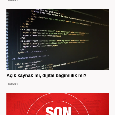
Açık kaynak mı, dijital bağımlılık mı?
Haber7