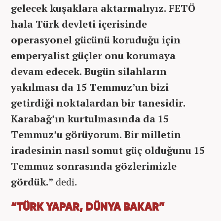
gelecek kuşaklara aktarmalıyız. FETÖ
hala Türk devleti içerisinde
operasyonel gücünü koruduğu için
emperyalist güçler onu korumaya
devam edecek. Bugün silahların
yakılması da 15 Temmuz’un bizi
getirdiği noktalardan bir tanesidir.
Karabağ’ın kurtulmasında da 15
Temmuz’u görüyorum. Bir milletin
iradesinin nasıl somut güç olduğunu 15
Temmuz sonrasında gözlerimizle
gördük.”
dedi.
“TÜRK YAPAR, DÜNYA BAKAR”