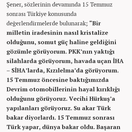
Şener, sözlerinin devamında 15 Temmuz
sonrası Türkiye konusunda
değerlendirmelerde bulunarak;
“Bir
milletin iradesinin nasıl kristalize
olduğunu, somut güç haline geldiğini
gözümle görüyorum. PKK’nın yaktığı
silahlarda görüyorum, havada uçan İHA
– SİHA’larda, Kızılelma’da görüyorum.
15 Temmuz öncesine baktığımızda
Devrim otomobillerinin hayal kırıklığı
olduğunu görüyoruz. Vecihi Hürkuş’a
yapılanları görüyoruz. Su akar Türk
bakar diyorlardı. 15 Temmuz sonrası
Türk yapar, dünya bakar oldu. Başaran