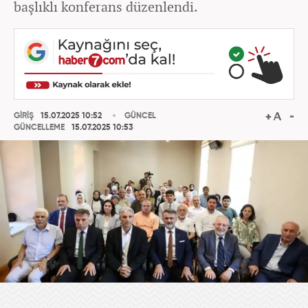
başlıklı konferans düzenlendi.
GİRİŞ
15.07.2025 10:52
GÜNCEL
GÜNCELLEME
15.07.2025 10:53