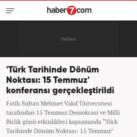
'Türk Tarihinde Dönüm
Noktası: 15 Temmuz'
konferansı gerçekleştirildi
Fatih Sultan Mehmet Vakıf Üniversitesi
tarafından 15 Temmuz Demokrasi ve Milli
Birlik günü etkinlikleri kapsamında “Türk
Tarihinde Dönüm Noktası: 15 Temmuz”