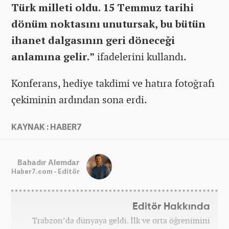
Türk milleti oldu. 15 Temmuz tarihi
dönüm noktasını unutursak, bu bütün
ihanet dalgasının geri döneceği
anlamına gelir.”
ifadelerini kullandı.
Konferans, hediye takdimi ve hatıra fotoğrafı
çekiminin ardından sona erdi.
KAYNAK : HABER7
Bahadır Alemdar
Haber7.com - Editör
Editör Hakkında
Trabzon’da dünyaya geldi. İlk ve orta öğrenimini