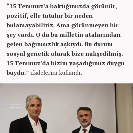
“15 Temmuz’a baktığımızda görünür,
pozitif, elle tutulur bir neden
bulamayabiliriz. Ama görünmeyen bir
şey vardı. O da bu milletin atalarından
gelen bağımsızlık aşkıydı. Bu durum
sosyal genetik olarak bize nakşedilmiş.
15 Temmuz’da bizim yaşadığımız duygu
buydu.”
ifadelerini kullandı.