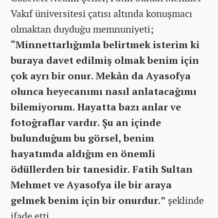
Vakıf üniversitesi çatısı altında konuşmacı
olmaktan duyduğu memnuniyeti;
“Minnettarlığımla belirtmek isterim ki
buraya davet edilmiş olmak benim için
çok ayrı bir onur. Mekân da Ayasofya
olunca heyecanımı nasıl anlatacağımı
bilemiyorum. Hayatta bazı anlar ve
fotoğraflar vardır. Şu an içinde
bulunduğum bu görsel, benim
hayatımda aldığım en önemli
ödüllerden bir tanesidir. Fatih Sultan
Mehmet ve Ayasofya ile bir araya
gelmek benim için bir onurdur.”
şeklinde
ifade etti.