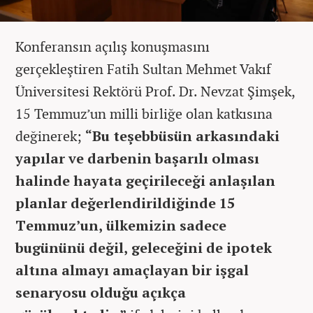
Konferansın açılış konuşmasını
gerçekleştiren Fatih Sultan Mehmet Vakıf
Üniversitesi Rektörü Prof. Dr. Nevzat Şimşek,
15 Temmuz’un milli birliğe olan katkısına
değinerek;
“Bu teşebbüsün arkasındaki
yapılar ve darbenin başarılı olması
halinde hayata geçirileceği anlaşılan
planlar değerlendirildiğinde 15
Temmuz’un, ülkemizin sadece
bugününü değil, geleceğini de ipotek
altına almayı amaçlayan bir işgal
senaryosu olduğu açıkça