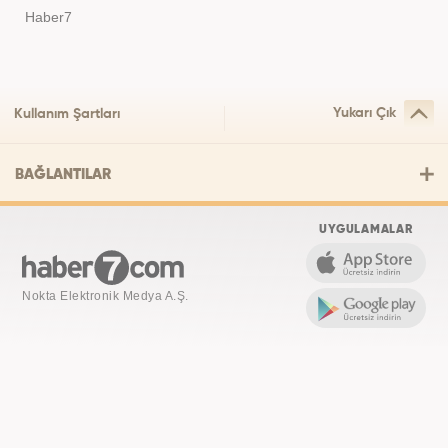
Haber7
Yukarı Çık
Kullanım Şartları
BAĞLANTILAR
UYGULAMALAR
Nokta Elektronik Medya A.Ş.