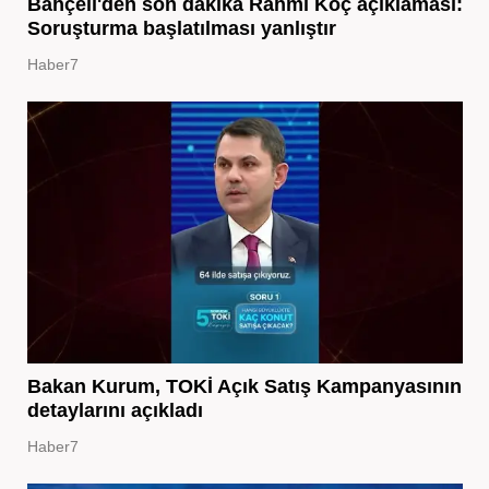
Bahçeli'den son dakika Rahmi Koç açıklaması:
Soruşturma başlatılması yanlıştır
Haber7
Bakan Kurum, TOKİ Açık Satış Kampanyasının
detaylarını açıkladı
Haber7