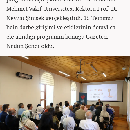
Mehmet Vakıf Üniversitesi Rektörü Prof. Dr.
Nevzat Şimşek gerçekleştirdi. 15 Temmuz
hain darbe girişimi ve etkilerinin detaylıca
ele alındığı programın konuğu Gazeteci
Nedim Şener oldu.