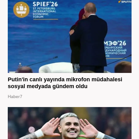
Putin'in canlı yayında mikrofon müdahalesi
sosyal medyada gündem oldu
Haber7