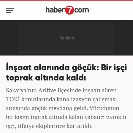
İnşaat alanında göçük: Bir işçi
toprak altında kaldı
Sakarya’nın Arifiye ilçesinde inşaatı süren
TOKİ konutlarında kanalizasyon çalışması
sırasında göçük meydana geldi. Vücudunun
bir kısmı toprak altında kalan yabancı uyruklu
işçi, itfaiye ekiplerince kurtarıldı.