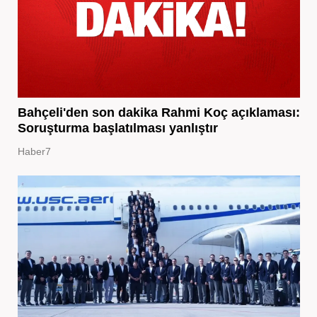
Bahçeli'den son dakika Rahmi Koç açıklaması:
Soruşturma başlatılması yanlıştır
Haber7