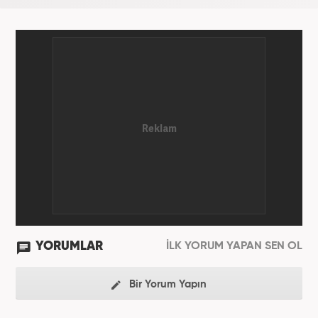
YORUMLAR
İLK YORUM YAPAN SEN OL
Bir Yorum Yapın