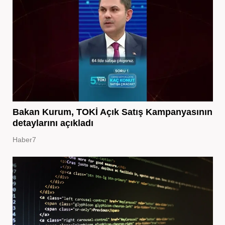
Bakan Kurum, TOKİ Açık Satış Kampanyasının
detaylarını açıkladı
Haber7