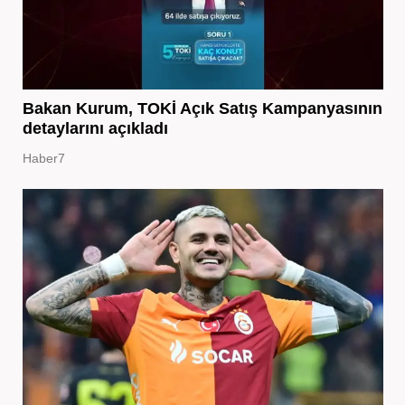
Bakan Kurum, TOKİ Açık Satış Kampanyasının
detaylarını açıkladı
Haber7