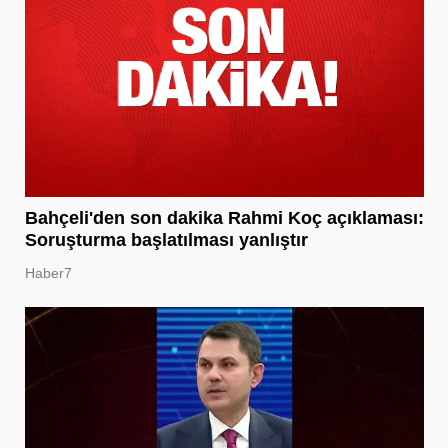
Bahçeli'den son dakika Rahmi Koç açıklaması:
Soruşturma başlatılması yanlıştır
Haber7