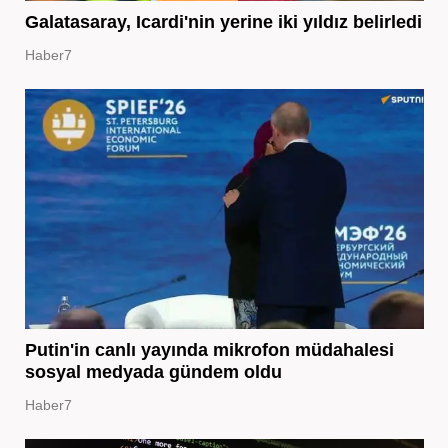
Galatasaray, Icardi'nin yerine iki yıldız belirledi
Haber7
Putin'in canlı yayında mikrofon müdahalesi
sosyal medyada gündem oldu
Haber7