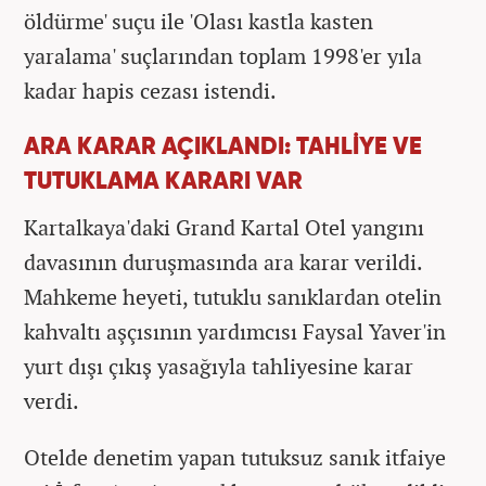
öldürme' suçu ile 'Olası kastla kasten
yaralama' suçlarından toplam 1998'er yıla
kadar hapis cezası istendi.
ARA KARAR AÇIKLANDI: TAHLİYE VE
TUTUKLAMA KARARI VAR
Kartalkaya'daki Grand Kartal Otel yangını
davasının duruşmasında ara karar verildi.
Mahkeme heyeti, tutuklu sanıklardan otelin
kahvaltı aşçısının yardımcısı Faysal Yaver'in
yurt dışı çıkış yasağıyla tahliyesine karar
verdi.
Otelde denetim yapan tutuksuz sanık itfaiye