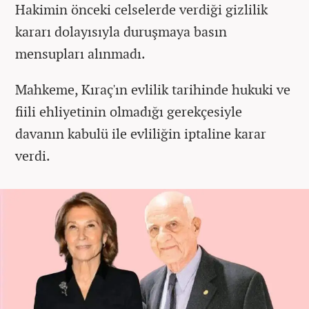
Hakimin önceki celselerde verdiği gizlilik
kararı dolayısıyla duruşmaya basın
mensupları alınmadı.
Mahkeme, Kıraç'ın evlilik tarihinde hukuki ve
fiili ehliyetinin olmadığı gerekçesiyle
davanın kabulü ile evliliğin iptaline karar
verdi.