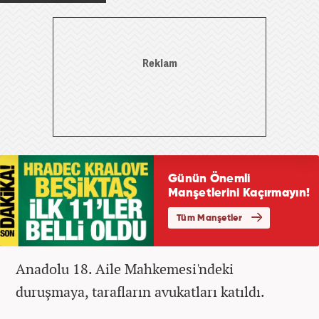
Anadolu 18. Aile Mahkemesi'ndeki
duruşmaya, tarafların avukatları katıldı.