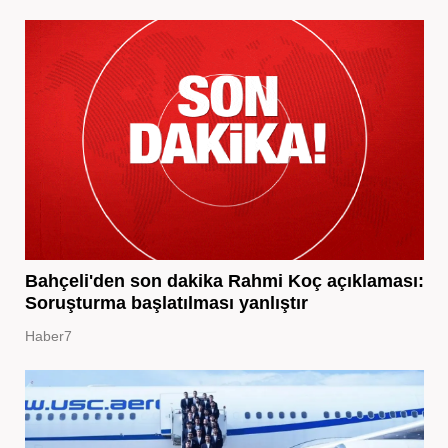
Bahçeli'den son dakika Rahmi Koç açıklaması:
Soruşturma başlatılması yanlıştır
Haber7