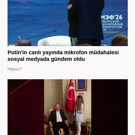
Putin'in canlı yayında mikrofon müdahalesi
sosyal medyada gündem oldu
Haber7