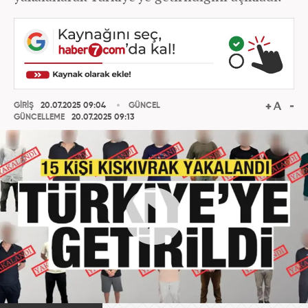
GİRİŞ
20.07.2025 09:04
GÜNCEL
GÜNCELLEME
20.07.2025 09:13