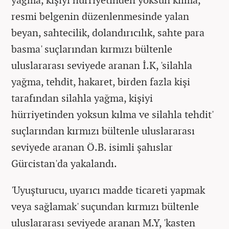
resmi belgenin düzenlenmesinde yalan
beyan, sahtecilik, dolandırıcılık, sahte para
basma' suçlarından kırmızı bültenle
uluslararası seviyede aranan İ.K, 'silahla
yağma, tehdit, hakaret, birden fazla kişi
tarafından silahla yağma, kişiyi
hürriyetinden yoksun kılma ve silahla tehdit'
suçlarından kırmızı bültenle uluslararası
seviyede aranan Ö.B. isimli şahıslar
Gürcistan'da yakalandı.
'Uyuşturucu, uyarıcı madde ticareti yapmak
veya sağlamak' suçundan kırmızı bültenle
uluslararası seviyede aranan M.Y, 'kasten