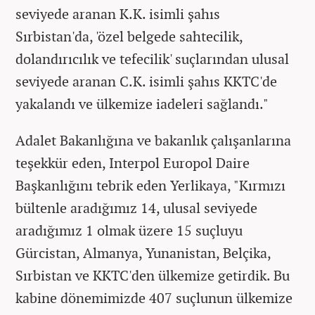
seviyede aranan K.K. isimli şahıs
Sırbistan'da, 'özel belgede sahtecilik,
dolandırıcılık ve tefecilik' suçlarından ulusal
seviyede aranan C.K. isimli şahıs KKTC'de
yakalandı ve ülkemize iadeleri sağlandı."
Adalet Bakanlığına ve bakanlık çalışanlarına
teşekkür eden, Interpol Europol Daire
Başkanlığını tebrik eden Yerlikaya, "Kırmızı
bültenle aradığımız 14, ulusal seviyede
aradığımız 1 olmak üzere 15 suçluyu
Gürcistan, Almanya, Yunanistan, Belçika,
Sırbistan ve KKTC'den ülkemize getirdik. Bu
kabine dönemimizde 407 suçlunun ülkemize