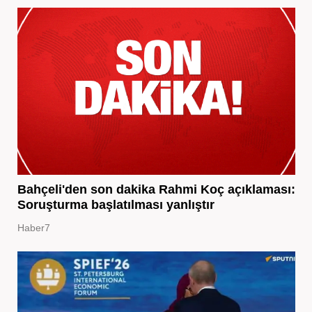
Bahçeli'den son dakika Rahmi Koç açıklaması:
Soruşturma başlatılması yanlıştır
Haber7