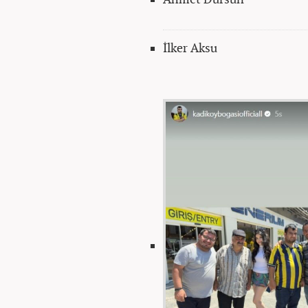
İlker Aksu