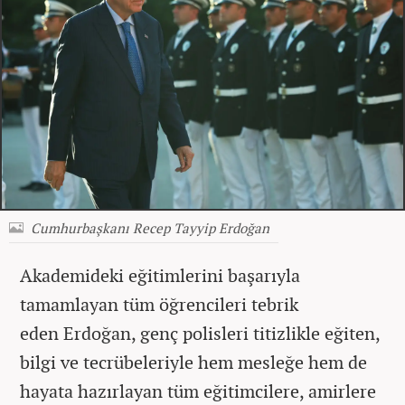
Cumhurbaşkanı Recep Tayyip Erdoğan
Akademideki eğitimlerini başarıyla
tamamlayan tüm öğrencileri tebrik
eden Erdoğan, genç polisleri titizlikle eğiten,
bilgi ve tecrübeleriyle hem mesleğe hem de
hayata hazırlayan tüm eğitimcilere, amirlere