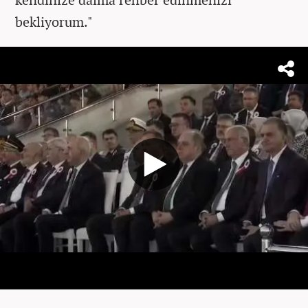
bekliyorum."