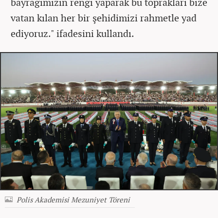
bayrağımızın rengi yaparak bu toprakları bize
vatan kılan her bir şehidimizi rahmetle yad
ediyoruz." ifadesini kullandı.
Polis Akademisi Mezuniyet Töreni