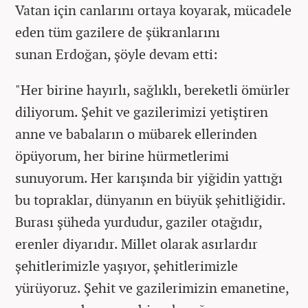
Vatan için canlarını ortaya koyarak, mücadele
eden tüm gazilere de şükranlarını
sunan Erdoğan, şöyle devam etti:
"Her birine hayırlı, sağlıklı, bereketli ömürler
diliyorum. Şehit ve gazilerimizi yetiştiren
anne ve babaların o mübarek ellerinden
öpüyorum, her birine hürmetlerimi
sunuyorum. Her karışında bir yiğidin yattığı
bu topraklar, dünyanın en büyük şehitliğidir.
Burası şüheda yurdudur, gaziler otağıdır,
erenler diyarıdır. Millet olarak asırlardır
şehitlerimizle yaşıyor, şehitlerimizle
yürüyoruz. Şehit ve gazilerimizin emanetine,