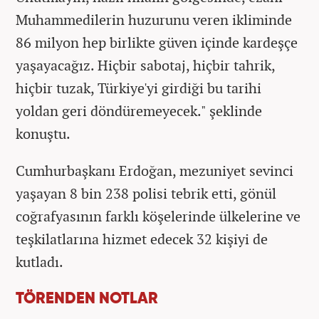
Muhammedilerin huzurunu veren ikliminde
86 milyon hep birlikte güven içinde kardeşçe
yaşayacağız. Hiçbir sabotaj, hiçbir tahrik,
hiçbir tuzak, Türkiye'yi girdiği bu tarihi
yoldan geri döndüremeyecek." şeklinde
konuştu.
Cumhurbaşkanı Erdoğan, mezuniyet sevinci
yaşayan 8 bin 238 polisi tebrik etti, gönül
coğrafyasının farklı köşelerinde ülkelerine ve
teşkilatlarına hizmet edecek 32 kişiyi de
kutladı.
TÖRENDEN NOTLAR