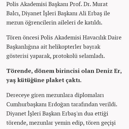
Polis Akademisi Başkanı Prof. Dr. Murat
Balcı, Diyanet İşleri Başkanı Ali Erbaş ile
mezun öğrencilerin aileleri de katıldı.
Tören öncesi Polis Akademisi Havacılık Daire
Başkanlığına ait helikopterler bayrak
gösterisi yaparak, protokolü selamladı.
Törende, dönem birincisi olan Deniz Er,
yaş kütüğüne plaket çaktı.
Dereceye giren mezunlara diplomaları
Cumhurbaşkanı Erdoğan tarafından verildi.
Diyanet İşleri Başkan Erbaş'ın dua ettiği
törende, mezunlar yemin edip, tören geçişi