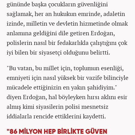
gününde başka çocukların güvenliğini
sağlamak, her an hukukun emrinde, adaletin
izinde, milletin ve devletin hizmetinde olmak
anlamına geldiğini dile getiren Erdoğan,
polislerin nasıl bir fedakarlıkla çalıştığını çok
iyi bilen bir siyasetçi olduğunu belirtti.
"Bu vatan, bu millet için, toplumun esenliği,
emniyeti için nasıl yüksek bir vazife bilinciyle
mücadele ettiğinizin en yakın şahidiyim."
diyen Erdoğan, hal böyleyken hırsı aklını esir
almış kimi siyasilerin polisi mesnetsiz
iddialarla rencide ettiklerini kaydetti.
"86 MİLYON HEP BİRLİKTE GÜVEN