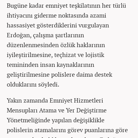
Bugüne kadar emniyet teşkilatının her türlü
ihtiyacını giderme noktasında azami
hassasiyet gösterdiklerini vurgulayan
Erdoğan, çalışma şartlarının
düzenlenmesinden özlük haklarının
iyileştirilmesine, teçhizat ve lojistik
temininden insan kaynaklarının
geliştirilmesine polislere daima destek
olduklarını söyledi.
Yakın zamanda Emniyet Hizmetleri
Mensupları Atama ve Yer Değiştirme
Yönetmeliğinde yapılan değişiklikle
polislerin atamalarını görev puanlarına göre