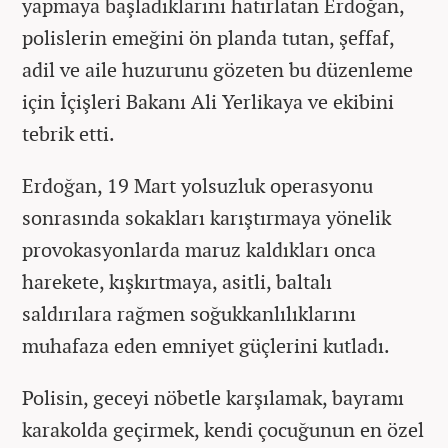
yapmaya başladıklarını hatırlatan Erdoğan,
polislerin emeğini ön planda tutan, şeffaf,
adil ve aile huzurunu gözeten bu düzenleme
için İçişleri Bakanı Ali Yerlikaya ve ekibini
tebrik etti.
Erdoğan, 19 Mart yolsuzluk operasyonu
sonrasında sokakları karıştırmaya yönelik
provokasyonlarda maruz kaldıkları onca
harekete, kışkırtmaya, asitli, baltalı
saldırılara rağmen soğukkanlılıklarını
muhafaza eden emniyet güçlerini kutladı.
Polisin, geceyi nöbetle karşılamak, bayramı
karakolda geçirmek, kendi çocuğunun en özel