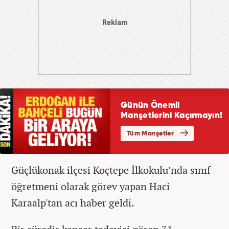
Güçlükonak ilçesi Koçtepe İlkokulu’nda sınıf
öğretmeni olarak görev yapan Haci
Karaalp'tan acı haber geldi.