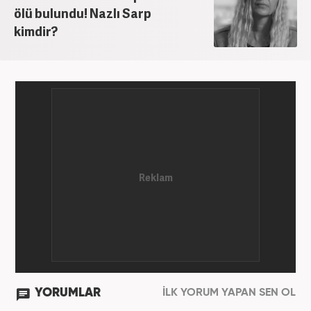
ölü bulundu! Nazlı Sarp
kimdir?
YORUMLAR
İLK YORUM YAPAN SEN OL