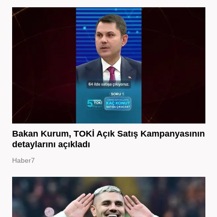
Bakan Kurum, TOKİ Açık Satış Kampanyasının
detaylarını açıkladı
Haber7