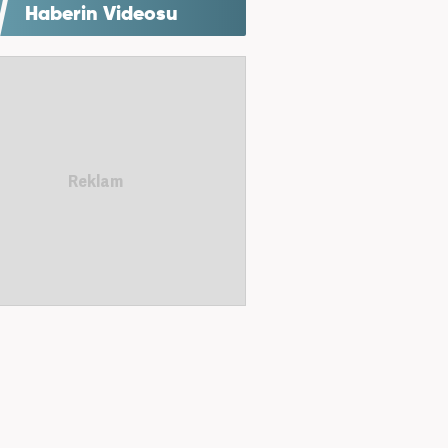
Haberin Videosu