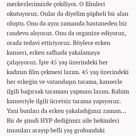
merkezlerimizde çekiliyor. O filmleri
okutuyoruz. Onlar da diyelim şüpheli bir alan
oluştu. Onu da aynı zamanda hastaneden biz
randevu alıyoruz. Onu da organize ediyoruz,
orada tedavi ettiriyoruz. Böylece erken
kanseri, erken safhada yakalamaya
çalışıyoruz. İşte 45 yaş üzerindeki her
kadının film çekmesi lazım. 45 yaş üzerindeki
her erkeğin ve vatandaşın tarama, kanserle
ilgili bağırsak taraması yapması lazım. Rahim
kanseriyle ilgili ücretsiz tarama yapıyoruz.
Yani bunları da erken yakaladığınız zaman...
Bir de şimdi HYP dediğimiz aile hekimleri
insanları arayıp belli yaş grubundaki