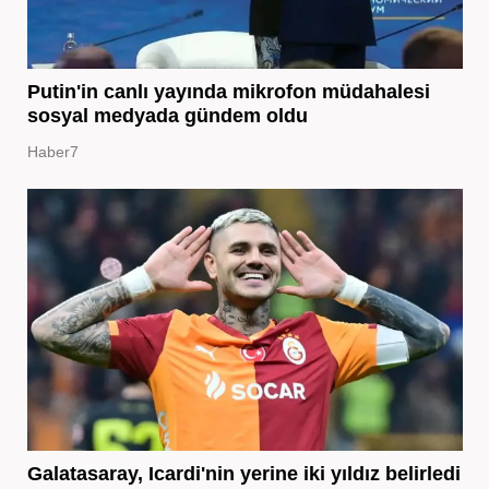
Putin'in canlı yayında mikrofon müdahalesi
sosyal medyada gündem oldu
Haber7
Galatasaray, Icardi'nin yerine iki yıldız belirledi