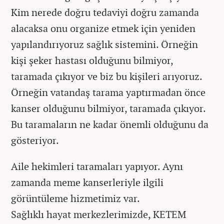
Kim nerede doğru tedaviyi doğru zamanda
alacaksa onu organize etmek için yeniden
yapılandırıyoruz sağlık sistemini. Örneğin
kişi şeker hastası olduğunu bilmiyor,
taramada çıkıyor ve biz bu kişileri arıyoruz.
Örneğin vatandaş tarama yaptırmadan önce
kanser olduğunu bilmiyor, taramada çıkıyor.
Bu taramaların ne kadar önemli olduğunu da
gösteriyor.
Aile hekimleri taramaları yapıyor. Aynı
zamanda meme kanserleriyle ilgili
görüntüleme hizmetimiz var.
Sağlıklı hayat merkezlerimizde, KETEM