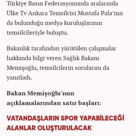
Türkiye Basın Federasyonunda aralarında
Ülke Tv Ankara Temsilcisi Mustafa Pala’nın
da bulunduğu medya kuruluşlarının
temsilcileriyle buluştu.
Bakanlık tarafından yürütülen çalışmalar
hakkında bilgi veren Sağlık Bakanı
Memişoğlu, temsilcilerin sorularını da
yanıtladı.
Bakan Memişoğlu'nun
açıklamalarından satır başları:
VATANDAŞLARIN SPOR YAPABİLECEĞİ
ALANLAR OLUŞTURULACAK