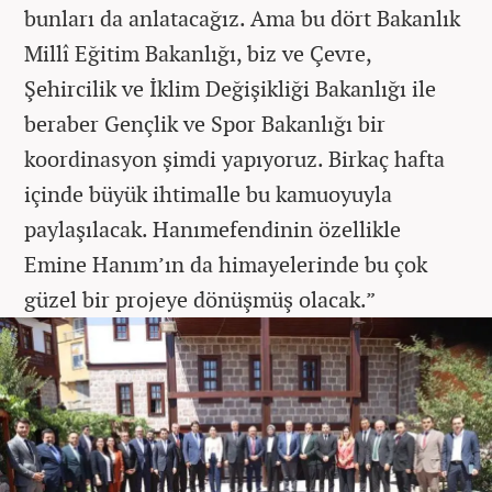
bunları da anlatacağız. Ama bu dört Bakanlık
Millî Eğitim Bakanlığı, biz ve Çevre,
Şehircilik ve İklim Değişikliği Bakanlığı ile
beraber Gençlik ve Spor Bakanlığı bir
koordinasyon şimdi yapıyoruz. Birkaç hafta
içinde büyük ihtimalle bu kamuoyuyla
paylaşılacak. Hanımefendinin özellikle
Emine Hanım’ın da himayelerinde bu çok
güzel bir projeye dönüşmüş olacak.”