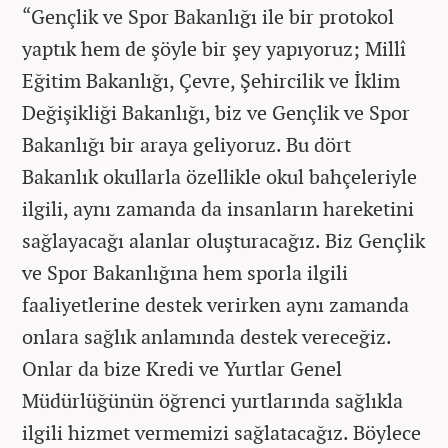
“Gençlik ve Spor Bakanlığı ile bir protokol
yaptık hem de şöyle bir şey yapıyoruz; Millî
Eğitim Bakanlığı, Çevre, Şehircilik ve İklim
Değişikliği Bakanlığı, biz ve Gençlik ve Spor
Bakanlığı bir araya geliyoruz. Bu dört
Bakanlık okullarla özellikle okul bahçeleriyle
ilgili, aynı zamanda da insanların hareketini
sağlayacağı alanlar oluşturacağız. Biz Gençlik
ve Spor Bakanlığına hem sporla ilgili
faaliyetlerine destek verirken aynı zamanda
onlara sağlık anlamında destek vereceğiz.
Onlar da bize Kredi ve Yurtlar Genel
Müdürlüğünün öğrenci yurtlarında sağlıkla
ilgili hizmet vermemizi sağlatacağız. Böylece