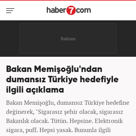
Bakan Memişoğlu'ndan
dumansız Türkiye hedefiyle
ilgili açıklama
Bakan Memişoğlu, dumansız Türkiye hedefine
değinerek, "Sigarasız şehir olacak, sigarasız
Bakanlık olacak. Tütün. Hepsine. Elektronik
sigara, puff. Hepsi yasak. Bununla ilgili