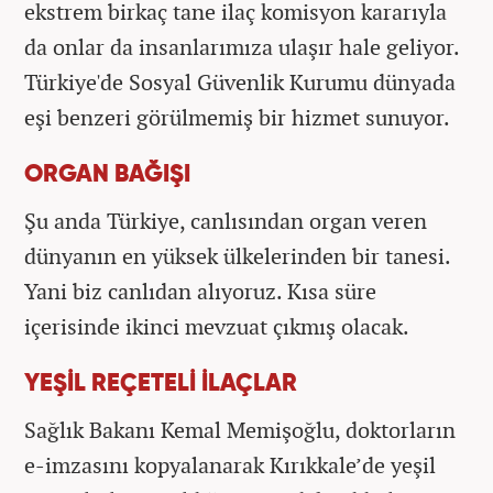
ekstrem birkaç tane ilaç komisyon kararıyla
da onlar da insanlarımıza ulaşır hale geliyor.
Türkiye'de Sosyal Güvenlik Kurumu dünyada
eşi benzeri görülmemiş bir hizmet sunuyor.
ORGAN BAĞIŞI
Şu anda Türkiye, canlısından organ veren
dünyanın en yüksek ülkelerinden bir tanesi.
Yani biz canlıdan alıyoruz. Kısa süre
içerisinde ikinci mevzuat çıkmış olacak.
YEŞİL REÇETELİ İLAÇLAR
Sağlık Bakanı Kemal Memişoğlu, doktorların
e-imzasını kopyalanarak Kırıkkale’de yeşil