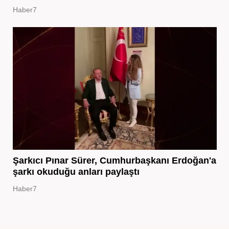
Haber7
Şarkıcı Pınar Sürer, Cumhurbaşkanı Erdoğan'a
şarkı okuduğu anları paylaştı
Haber7