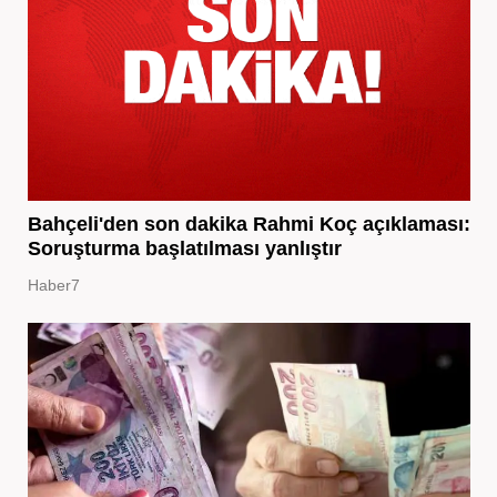
Bahçeli'den son dakika Rahmi Koç açıklaması:
Soruşturma başlatılması yanlıştır
Haber7