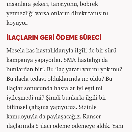
insanlara şekeri, tansiyonu, böbrek
yetmezliği varsa onların direkt tanısını
koyuyor.
İLAÇLARIN GERİ ÖDEME SÜRECİ
Mesela kas hastalıklarıyla ilgili de bir sürü
kampanya yapıyorlar. SMA hastalığı da
bunlardan biri. Bu ilaç yararı var mı yok mu?
Bu ilaçla tedavi olduklarında ne oldu? Bu
ilaçlar sonucunda hastalar iyileşti mi
iyileşmedi mi? Şimdi bunlarla ilgili bir
bilimsel çalışma yapıyoruz. Sizinle
kamuoyuyla da paylaşacağız. Kanser
ilaçlarında 5 ilacı ödeme ödemeye aldık. Yani