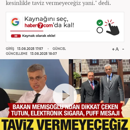
kesinlikle taviz vermeyeceğiz yani." dedi.
GİRİŞ
13.08.2025 17:57
GÜNCEL
GÜNCELLEME
13.08.2025 18:07