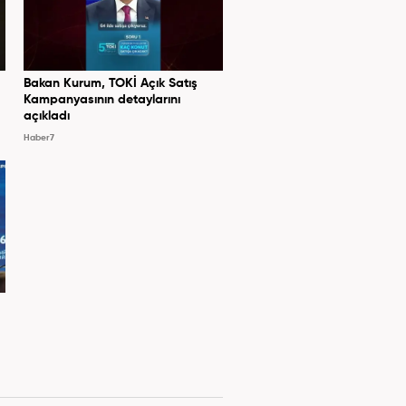
Bakan Kurum, TOKİ Açık Satış
Kampanyasının detaylarını
açıkladı
Haber7