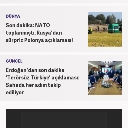
DÜNYA
Son dakika: NATO
toplanmıştı, Rusya'dan
sürpriz Polonya açıklaması!
GÜNCEL
Erdoğan'dan son dakika
'Terörsüz Türkiye' açıklaması:
Sahada her adım takip
ediliyor