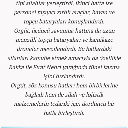
tipi silahlar yerleştirdi, ikinci hatta ise
personel taşıyıcı zırhlı araçlar, havan ve
topçu bataryaları konuşlandırdı.
Örgüt, üçüncü savunma hattına da uzun
menzilli topçu bataryaları ve kamikaze
droneler mevzilendirdi. Bu hatlardaki
silahları kamufle etmek amacıyla da özellikle
Rakka ile Fırat Nehri yatağında tünel kazma
işini hızlandırdı.
Örgüt, söz konusu hatları hem birbirlerine
bağladı hem de silah ve lojistik
malzemelerin tedariki için dördüncü bir
hatla birleştirdi.