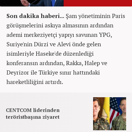
Son dakika haberi...
Şam yönetiminin Paris
görüşmelerini askıya almasının ardından
ademi merkeziyetçi yapıyı savunan YPG,
Suriye'nin Dürzi ve Alevi önde gelen
isimleriyle Haseke'de düzenlediği
konferansın ardından, Rakka, Halep ve
Deyrizor ile Türkiye sınır hattındaki
hareketliliğini artırdı.
CENTCOM liderinden
teröristbaşına ziyaret