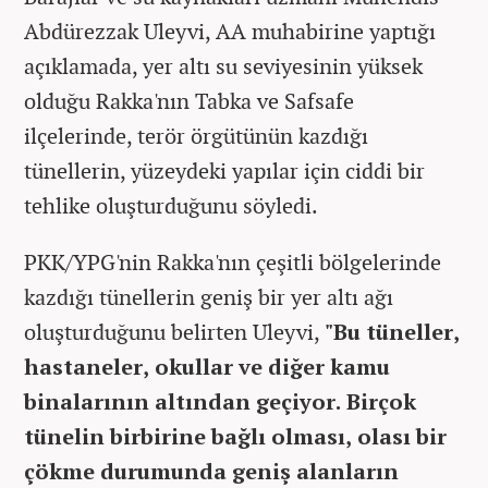
Abdürezzak Uleyvi, AA muhabirine yaptığı
açıklamada, yer altı su seviyesinin yüksek
olduğu Rakka'nın Tabka ve Safsafe
ilçelerinde, terör örgütünün kazdığı
tünellerin, yüzeydeki yapılar için ciddi bir
tehlike oluşturduğunu söyledi.
PKK/YPG'nin Rakka'nın çeşitli bölgelerinde
kazdığı tünellerin geniş bir yer altı ağı
oluşturduğunu belirten Uleyvi,
"Bu tüneller,
hastaneler, okullar ve diğer kamu
binalarının altından geçiyor. Birçok
tünelin birbirine bağlı olması, olası bir
çökme durumunda geniş alanların