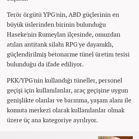
Terör örgütü YPG'nin, ABD güçlerinin en
büyük üslerinden birinin bulunduğu
Haseke'nin Rumeylan ilçesinde, omuzdan
atılan antitank silahı RPG'ye dayanıklı,
güçlendirilmiş betonarme tünel üretim tesisi
bulunduğu da ifade ediliyor.
PKK/YPG'nin kullandığı tüneller, personel
geçişi için kullanılanlar, araç geçişine uygun
genişlikte olanlar ve barınma, yaşam alanı ile
komuta merkezi olarak kullanılanlar olmak
üzere üç ana kategoriye ayrılıyor.