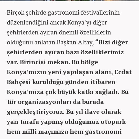
Birçok şehirde gastronomi festivallerinin
düzenlendiğini ancak Konya’yı diğer
şehirlerden ayıran önemli özelliklerin
olduğunu anlatan Başkan Altay,
“Bizi diğer
şehirlerden ayıran bazı özelliklerimiz
var. Birincisi mekan. Bu bölge
Konya’mızın yeni yapılaşan alanı, Ecdat
Bahçesi kurulduğu günden itibaren
Konya’mıza çok büyük katkı sağladı. Bu
tür organizasyonları da burada
gerçekleştiriyoruz. Bu yıl ilave olarak
yan tarafa yapmış olduğumuz otopark
hem milli maçımıza hem gastronomi