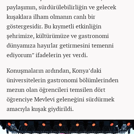
paylaşımın, sürdürülebilirliğin ve gelecek
kuşaklara ilham olmanın canlı bir
göstergesidir. Bu kıymetli etkinliğin
şehrimize, kültürümüze ve gastronomi
dünyamıza hayırlar getirmesini temenni
ediyorum” ifadelerin yer verdi.
Konuşmaların ardından, Konya’daki
üniversitelerin gastronomi bölümlerinden
mezun olan öğrencileri temsilen dört
öğrenciye Mevlevi geleneğini sürdürmek
amacıyla kuşak giydirildi.