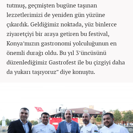
tutmuş, geçmişten bugüne taşınan
lezzetlerimizi de yeniden gün yüzüne
çıkardık. Geldiğimiz noktada, yüz binlerce
ziyaretçiyi bir araya getiren bu festival,
Konya’mızın gastronomi yolculuğunun en
önemli durağı oldu. Bu yıl 3’üncüsünü
düzenlediğimiz Gastrofest ile bu çizgiyi daha
da yukarı taşıyoruz” diye konuştu.