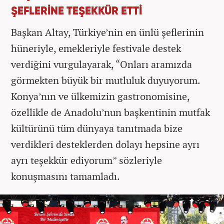
ŞEFLERİNE TEŞEKKÜR ETTİ
Başkan Altay, Türkiye’nin en ünlü şeflerinin
hüneriyle, emekleriyle festivale destek
verdiğini vurgulayarak, “Onları aramızda
görmekten büyük bir mutluluk duyuyorum.
Konya’nın ve ülkemizin gastronomisine,
özellikle de Anadolu’nun başkentinin mutfak
kültürünü tüm dünyaya tanıtmada bize
verdikleri desteklerden dolayı hepsine ayrı
ayrı teşekkür ediyorum” sözleriyle
konuşmasını tamamladı.