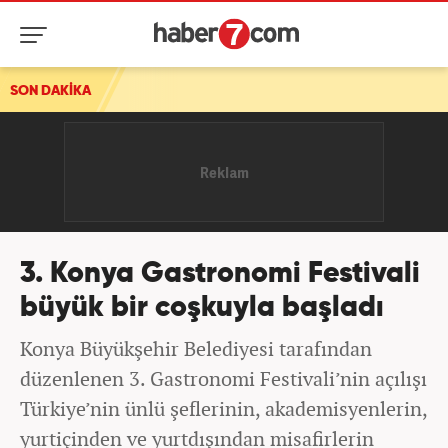
SON DAKİKA
3. Konya Gastronomi Festivali
büyük bir coşkuyla başladı
Konya Büyükşehir Belediyesi tarafından
düzenlenen 3. Gastronomi Festivali’nin açılışı
Türkiye’nin ünlü şeflerinin, akademisyenlerin,
yurtiçinden ve yurtdışından misafirlerin