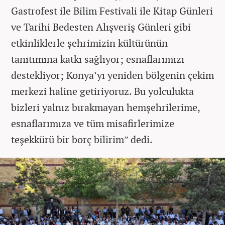
Gastrofest ile Bilim Festivali ile Kitap Günleri
ve Tarihi Bedesten Alışveriş Günleri gibi
etkinliklerle şehrimizin kültürünün
tanıtımına katkı sağlıyor; esnaflarımızı
destekliyor; Konya’yı yeniden bölgenin çekim
merkezi haline getiriyoruz. Bu yolculukta
bizleri yalnız bırakmayan hemşehrilerime,
esnaflarımıza ve tüm misafirlerimize
teşekkürü bir borç bilirim” dedi.