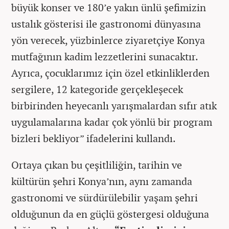
büyük konser ve 180’e yakın ünlü şefimizin
ustalık gösterisi ile gastronomi dünyasına
yön verecek, yüzbinlerce ziyaretçiye Konya
mutfağının kadim lezzetlerini sunacaktır.
Ayrıca, çocuklarımız için özel etkinliklerden
sergilere, 12 kategoride gerçekleşecek
birbirinden heyecanlı yarışmalardan sıfır atık
uygulamalarına kadar çok yönlü bir program
bizleri bekliyor” ifadelerini kullandı.
Ortaya çıkan bu çeşitliliğin, tarihin ve
kültürün şehri Konya’nın, aynı zamanda
gastronomi ve sürdürülebilir yaşam şehri
olduğunun da en güçlü göstergesi olduğuna