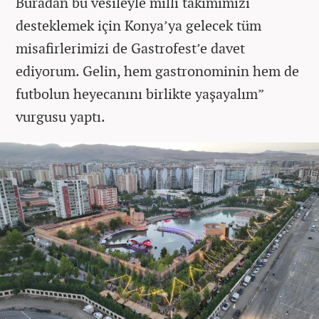
Buradan bu vesileyle milli takımımızı
desteklemek için Konya’ya gelecek tüm
misafirlerimizi de Gastrofest’e davet
ediyorum. Gelin, hem gastronominin hem de
futbolun heyecanını birlikte yaşayalım”
vurgusu yaptı.