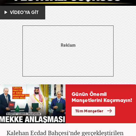
VİDEO'YA GİT
Kalehan Ecdad Bahçesi’nde gerçekleştirilen