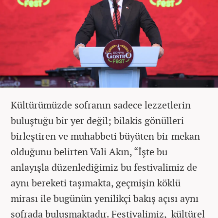
Kültürümüzde sofranın sadece lezzetlerin
buluştuğu bir yer değil; bilakis gönülleri
birleştiren ve muhabbeti büyüten bir mekan
olduğunu belirten Vali Akın, “İşte bu
anlayışla düzenlediğimiz bu festivalimiz de
aynı bereketi taşımakta, geçmişin köklü
mirası ile bugünün yenilikçi bakış açısı aynı
sofrada buluşmaktadır. Festivalimiz, kültürel