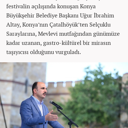
festivalin açılışında konuşan Konya
Büyükşehir Belediye Başkanı Uğur İbrahim
Altay, Konya’nın Çatalhöyük’ten Selçuklu
Saraylarına, Mevlevi mutfağından günümüze
kadar uzanan, gastro-kültürel bir mirasın
taşıyıcısı olduğunu vurguladı.