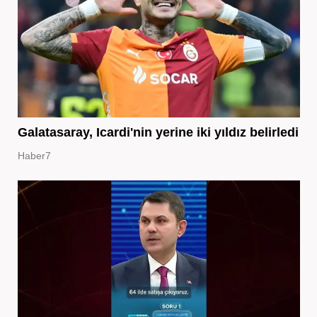
Galatasaray, Icardi'nin yerine iki yıldız belirledi
Haber7