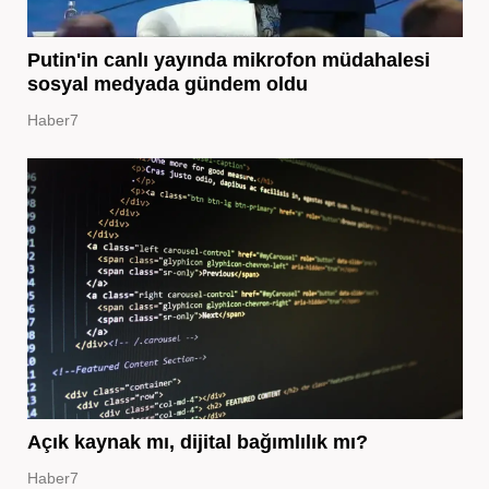
Putin'in canlı yayında mikrofon müdahalesi
sosyal medyada gündem oldu
Haber7
Açık kaynak mı, dijital bağımlılık mı?
Haber7