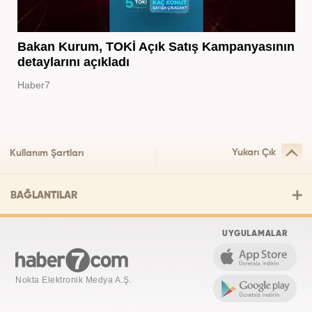
Bakan Kurum, TOKİ Açık Satış Kampanyasının
detaylarını açıkladı
Haber7
Yukarı Çık
Kullanım Şartları
BAĞLANTILAR
UYGULAMALAR
Nokta Elektronik Medya A.Ş.