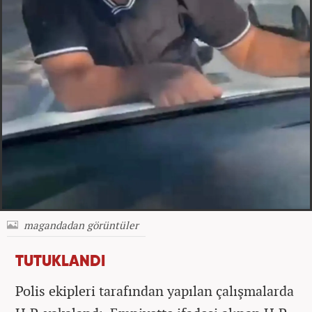
magandadan görüntüler
TUTUKLANDI
Polis ekipleri tarafından yapılan çalışmalarda