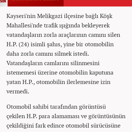
Kayseri'nin Melikgazi ilçesine bağlı Köşk
Mahallesi'nde trafik ışığında bekleyerek
vatandaşların zorla araçlarının camını silen
H.P. (24) isimli şahıs, yine bir otomobilin
daha zorla camını silmek istedi.
Vatandaşların camlarını silinmesini
istememesi üzerine otomobilin kaputuna
yatan H.P., otomobilin ilerlemesine izin
vermedi.
Otomobil sahibi tarafından görüntüsü
çekilen H.P. para alamaması ve görüntüsünün
çekildiğini fark edince otomobil sürücüsüne