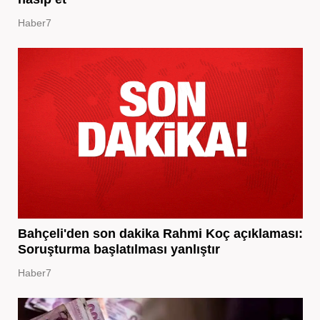
Haber7
Bahçeli'den son dakika Rahmi Koç açıklaması:
Soruşturma başlatılması yanlıştır
Haber7