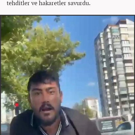
tehditler ve hakaretler savurdu.