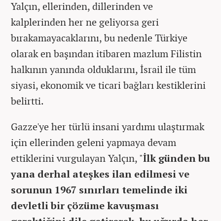
Yalçın, ellerinden, dillerinden ve
kalplerinden her ne geliyorsa geri
bırakamayacaklarını, bu nedenle Türkiye
olarak en başından itibaren mazlum Filistin
halkının yanında olduklarını, İsrail ile tüm
siyasi, ekonomik ve ticari bağları kestiklerini
belirtti.
Gazze'ye her türlü insani yardımı ulaştırmak
için ellerinden geleni yapmaya devam
ettiklerini vurgulayan Yalçın, "
İlk günden bu
yana derhal ateşkes ilan edilmesi ve
sorunun 1967 sınırları temelinde iki
devletli bir çözüme kavuşması