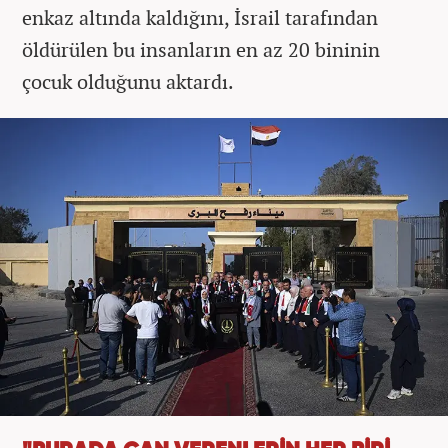
enkaz altında kaldığını, İsrail tarafından
öldürülen bu insanların en az 20 bininin
çocuk olduğunu aktardı.