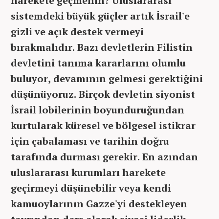
harekete geçmenin? Uluslararası
sistemdeki büyük güçler artık İsrail'e
gizli ve açık destek vermeyi
bırakmalıdır. Bazı devletlerin Filistin
devletini tanıma kararlarını olumlu
buluyor, devamının gelmesi gerektiğini
düşünüyoruz. Birçok devletin siyonist
İsrail lobilerinin boyunduruğundan
kurtularak küresel ve bölgesel istikrar
için çabalaması ve tarihin doğru
tarafında durması gerekir. En azından
uluslararası kurumları harekete
geçirmeyi düşünebilir veya kendi
kamuoylarının Gazze'yi destekleyen