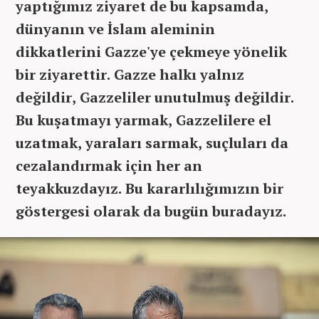
yaptığımız ziyaret de bu kapsamda,
dünyanın ve İslam aleminin
dikkatlerini Gazze'ye çekmeye yönelik
bir ziyarettir. Gazze halkı yalnız
değildir, Gazzeliler unutulmuş değildir.
Bu kuşatmayı yarmak, Gazzelilere el
uzatmak, yaraları sarmak, suçluları da
cezalandırmak için her an
teyakkuzdayız. Bu kararlılığımızın bir
göstergesi olarak da bugün buradayız.