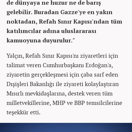
de dünyaya ne huzur ne de barış
gelebilir. Buradan Gazze'ye en yakın
noktadan, Refah Sınır Kapısı'ndan tüm
katılımcılar adına uluslararası
kamuoyuna duyurulur."
Yalçın, Refah Sınır Kapısı'nı ziyaretleri için
talimat veren Cumhurbaşkanı Erdoğan'a,
ziyaretin gerçekleşmesi için çaba sarf eden
Dışişleri Bakanlığı ile ziyareti kolaylaştıran
Mısırlı mevkidaşlarına, destek veren tüm
milletvekillerine, MHP ve BBP temsilcilerine
teşekkür etti.