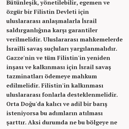
Bütünleşik, yönetilebilir, egemen ve
özgür bir Filistin Devleti için
uluslararası anlaşmalarla İsrail
saldırganlığına karşı garantiler
verilmelidir. Uluslararası mahkemelerde
İsrailli savaş suçluları yargılanmalıdır.
Gazze'nin ve tüm Filistin'in yeniden
inşası ve kalkınması için İsrail savaş
tazminatları ödemeye mahkum
edilmelidir. Filistin'in kalkınması
uluslararası fonlarla desteklenmelidir.
Orta Doğu'da kalıcı ve adil bir barış
isteniyorsa bu adımların atılması
şarttır. Aksi durumda ne bu bölgeye ne