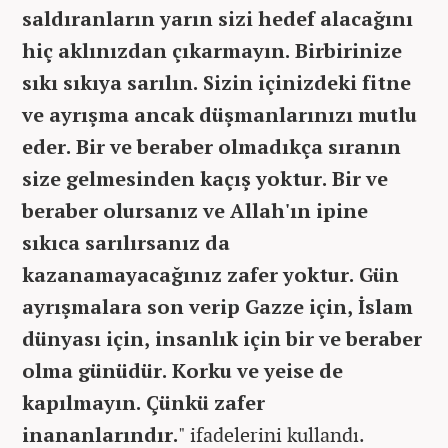
saldıranların yarın sizi hedef alacağını
hiç aklınızdan çıkarmayın. Birbirinize
sıkı sıkıya sarılın. Sizin içinizdeki fitne
ve ayrışma ancak düşmanlarınızı mutlu
eder. Bir ve beraber olmadıkça sıranın
size gelmesinden kaçış yoktur. Bir ve
beraber olursanız ve Allah'ın ipine
sıkıca sarılırsanız da
kazanamayacağınız zafer yoktur. Gün
ayrışmalara son verip Gazze için, İslam
dünyası için, insanlık için bir ve beraber
olma günüdür. Korku ve yeise de
kapılmayın. Çünkü zafer
inananlarındır.
" ifadelerini kullandı.