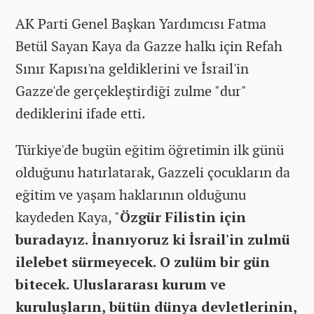
AK Parti Genel Başkan Yardımcısı Fatma
Betül Sayan Kaya da Gazze halkı için Refah
Sınır Kapısı'na geldiklerini ve İsrail'in
Gazze'de gerçekleştirdiği zulme "dur"
dediklerini ifade etti.
Türkiye'de bugün eğitim öğretimin ilk günü
olduğunu hatırlatarak, Gazzeli çocukların da
eğitim ve yaşam haklarının olduğunu
kaydeden Kaya, "
Özgür Filistin için
buradayız. İnanıyoruz ki İsrail'in zulmü
ilelebet sürmeyecek. O zulüm bir gün
bitecek. Uluslararası kurum ve
kuruluşların, bütün dünya devletlerinin,