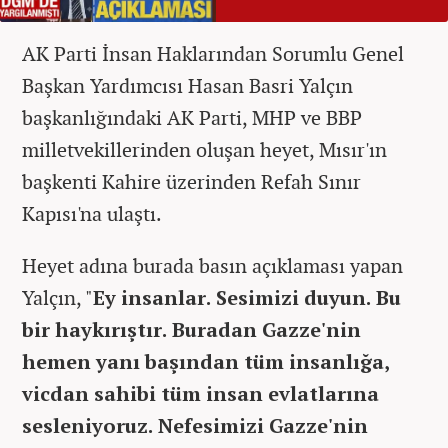
AK Parti İnsan Haklarından Sorumlu Genel
Başkan Yardımcısı Hasan Basri Yalçın
başkanlığındaki AK Parti, MHP ve BBP
milletvekillerinden oluşan heyet, Mısır'ın
başkenti Kahire üzerinden Refah Sınır
Kapısı'na ulaştı.
Heyet adına burada basın açıklaması yapan
Yalçın, "
Ey insanlar. Sesimizi duyun. Bu
bir haykırıştır. Buradan Gazze'nin
hemen yanı başından tüm insanlığa,
vicdan sahibi tüm insan evlatlarına
sesleniyoruz. Nefesimizi Gazze'nin