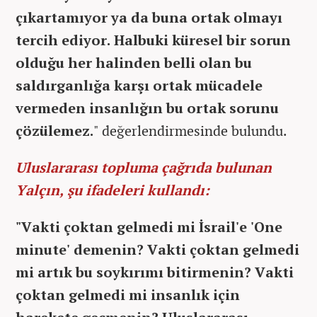
çıkartamıyor ya da buna ortak olmayı
tercih ediyor. Halbuki küresel bir sorun
olduğu her halinden belli olan bu
saldırganlığa karşı ortak mücadele
vermeden insanlığın bu ortak sorunu
çözülemez.
" değerlendirmesinde bulundu.
Uluslararası topluma çağrıda bulunan
Yalçın, şu ifadeleri kullandı:
"Vakti çoktan gelmedi mi İsrail'e 'One
minute' demenin? Vakti çoktan gelmedi
mi artık bu soykırımı bitirmenin? Vakti
çoktan gelmedi mi insanlık için