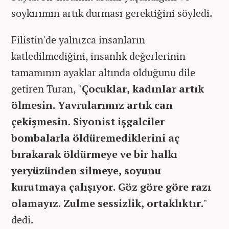
soykırımın artık durması gerektiğini söyledi.
Filistin'de yalnızca insanların
katledilmediğini, insanlık değerlerinin
tamamının ayaklar altında olduğunu dile
getiren Turan, "
Çocuklar, kadınlar artık
ölmesin. Yavrularımız artık can
çekişmesin. Siyonist işgalciler
bombalarla öldüremediklerini aç
bırakarak öldürmeye ve bir halkı
yeryüzünden silmeye, soyunu
kurutmaya çalışıyor. Göz göre göre razı
olamayız. Zulme sessizlik, ortaklıktır.
"
dedi.