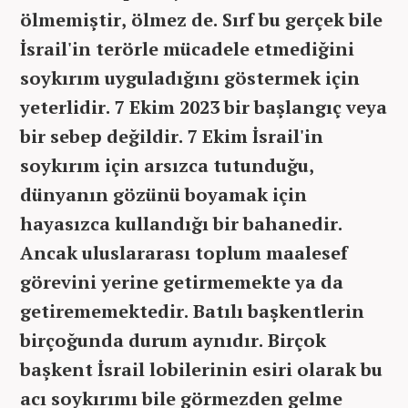
ölmemiştir, ölmez de. Sırf bu gerçek bile
İsrail'in terörle mücadele etmediğini
soykırım uyguladığını göstermek için
yeterlidir. 7 Ekim 2023 bir başlangıç veya
bir sebep değildir. 7 Ekim İsrail'in
soykırım için arsızca tutunduğu,
dünyanın gözünü boyamak için
hayasızca kullandığı bir bahanedir.
Ancak uluslararası toplum maalesef
görevini yerine getirmemekte ya da
getirememektedir. Batılı başkentlerin
birçoğunda durum aynıdır. Birçok
başkent İsrail lobilerinin esiri olarak bu
acı soykırımı bile görmezden gelme