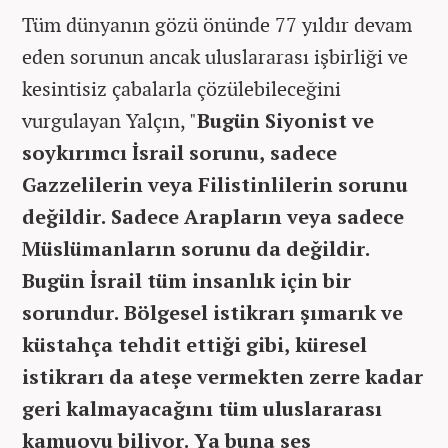
Tüm dünyanın gözü önünde 77 yıldır devam
eden sorunun ancak uluslararası işbirliği ve
kesintisiz çabalarla çözülebileceğini
vurgulayan Yalçın, "
Bugün Siyonist ve
soykırımcı İsrail sorunu, sadece
Gazzelilerin veya Filistinlilerin sorunu
değildir. Sadece Arapların veya sadece
Müslümanların sorunu da değildir.
Bugün İsrail tüm insanlık için bir
sorundur. Bölgesel istikrarı şımarık ve
küstahça tehdit ettiği gibi, küresel
istikrarı da ateşe vermekten zerre kadar
geri kalmayacağını tüm uluslararası
kamuoyu biliyor. Ya buna ses