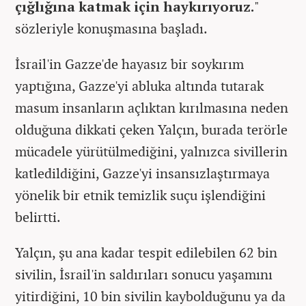
çığlığına katmak için haykırıyoruz.
"
sözleriyle konuşmasına başladı.
İsrail'in Gazze'de hayasız bir soykırım
yaptığına, Gazze'yi abluka altında tutarak
masum insanların açlıktan kırılmasına neden
olduğuna dikkati çeken Yalçın, burada terörle
mücadele yürütülmediğini, yalnızca sivillerin
katledildiğini, Gazze'yi insansızlaştırmaya
yönelik bir etnik temizlik suçu işlendiğini
belirtti.
Yalçın, şu ana kadar tespit edilebilen 62 bin
sivilin, İsrail'in saldırıları sonucu yaşamını
yitirdiğini, 10 bin sivilin kaybolduğunu ya da