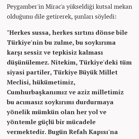
Peygamber'in Mirac'a yükseldiği kutsal mekan
olduğunu dile getirerek, şunları söyledi:
"Herkes sussa, herkes sırtını dönse bile
Türkiye'nin bu zulme, bu soykırıma
karşı sessiz ve tepkisiz kalması
düşünülemez. Nitekim, Türkiye'deki tüm
siyasi partiler, Türkiye Büyük Millet
Meclisi, hükümetimiz,
Cumhurbaşkanımız ve aziz milletimiz
bu acımasız soykırımı durdurmaya
yönelik mümkün olan her yol ve
yöntemle güçlü bir mücadele
vermektedir. Bugün Refah Kapısı'na