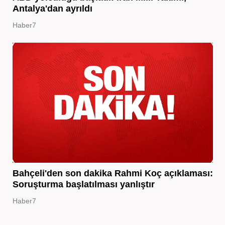
Antalya'dan ayrıldı
Haber7
Bahçeli'den son dakika Rahmi Koç açıklaması:
Soruşturma başlatılması yanlıştır
Haber7