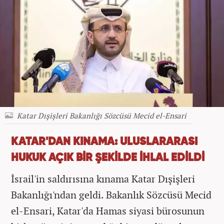
Katar Dışişleri Bakanlığı Sözcüsü Mecid el-Ensari
KATAR'DAN KINAMA: ULUSLARARASI
HUKUK AÇIK BİR ŞEKİLDE İHLAL EDİLDİ
İsrail'in saldırısına kınama Katar Dışişleri
Bakanlığı'ndan geldi. Bakanlık Sözcüsü Mecid
el-Ensari, Katar'da Hamas siyasi bürosunun