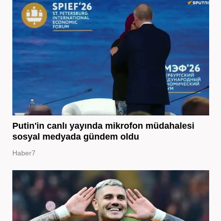
Putin'in canlı yayında mikrofon müdahalesi
sosyal medyada gündem oldu
Haber7