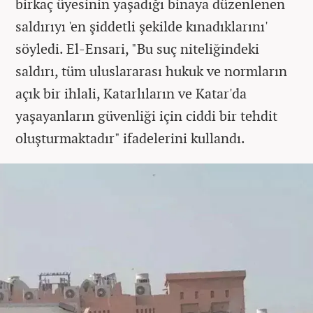
birkaç üyesinin yaşadığı binaya düzenlenen
saldırıyı 'en şiddetli şekilde kınadıklarını'
söyledi. El-Ensari, "Bu suç niteliğindeki
saldırı, tüm uluslararası hukuk ve normların
açık bir ihlali, Katarlıların ve Katar'da
yaşayanların güvenliği için ciddi bir tehdit
oluşturmaktadır" ifadelerini kullandı.