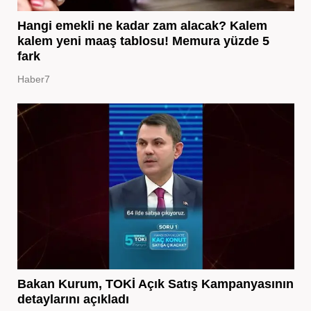
Hangi emekli ne kadar zam alacak? Kalem
kalem yeni maaş tablosu! Memura yüzde 5
fark
Haber7
Bakan Kurum, TOKİ Açık Satış Kampanyasının
detaylarını açıkladı