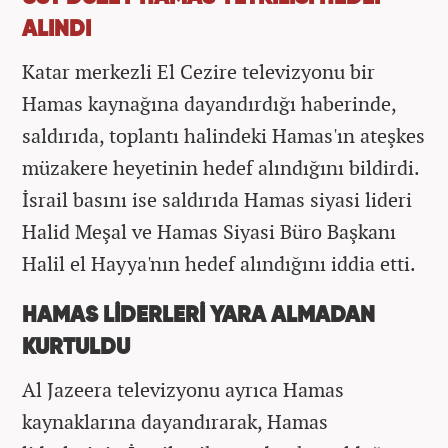
ALINDI
Katar merkezli El Cezire televizyonu bir
Hamas kaynağına dayandırdığı haberinde,
saldırıda, toplantı halindeki Hamas'ın ateşkes
müzakere heyetinin hedef alındığını bildirdi.
İsrail basını ise saldırıda Hamas siyasi lideri
Halid Meşal ve Hamas Siyasi Büro Başkanı
Halil el Hayya'nın hedef alındığını iddia etti.
HAMAS LİDERLERİ YARA ALMADAN
KURTULDU
Al Jazeera televizyonu ayrıca Hamas
kaynaklarına dayandırarak, Hamas