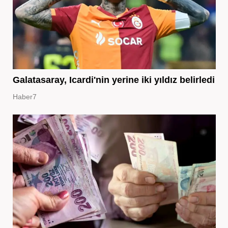
Galatasaray, Icardi'nin yerine iki yıldız belirledi
Haber7