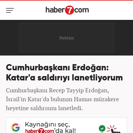
Cumhurbaşkanı Erdoğan:
Katar'a saldırıyı lanetliyorum
Cumhurbaşkanı Recep Tayyip Erdoğan,
İsrail'in Katar'da bulunan Hamas müzakere
heyetine saldırısını lanetledi.