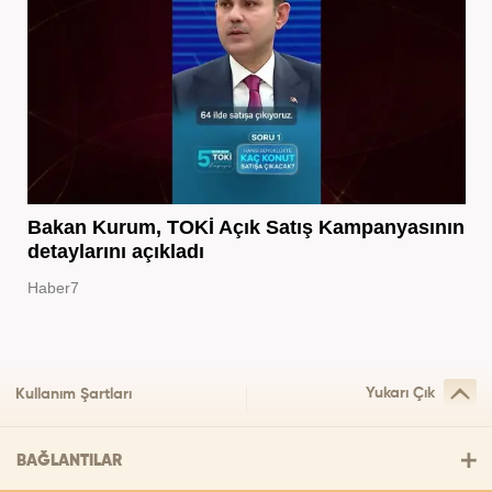
Bakan Kurum, TOKİ Açık Satış Kampanyasının
detaylarını açıkladı
Haber7
Yukarı Çık
Kullanım Şartları
BAĞLANTILAR