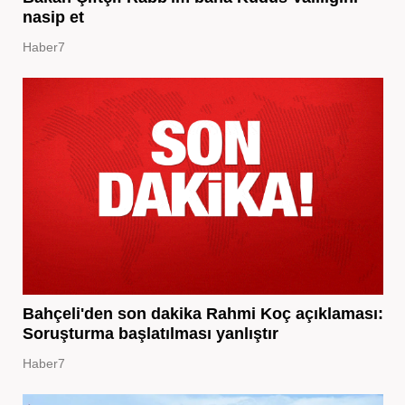
nasip et
Haber7
Bahçeli'den son dakika Rahmi Koç açıklaması:
Soruşturma başlatılması yanlıştır
Haber7