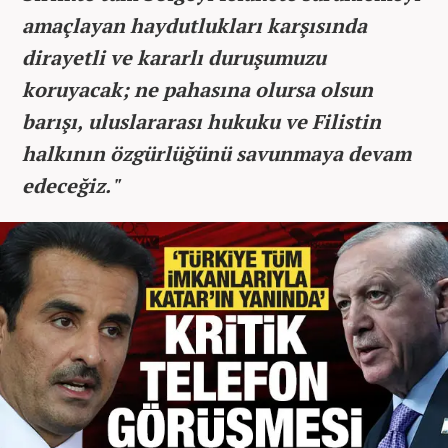
amaçlayan haydutlukları karşısında
dirayetli ve kararlı duruşumuzu
koruyacak; ne pahasına olursa olsun
barışı, uluslararası hukuku ve Filistin
halkının özgürlüğünü savunmaya devam
edeceğiz."