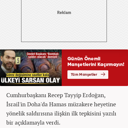
Cumhurbaşkanı Recep Tayyip Erdoğan,
İsrail'in Doha'da Hamas müzakere heyetine
yönelik saldırısına ilişkin ilk tepkisini yazılı
bir açıklamayla verdi.