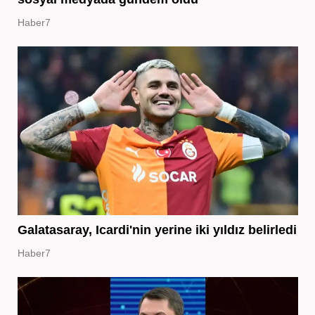
Haber7
Galatasaray, Icardi'nin yerine iki yıldız belirledi
Haber7