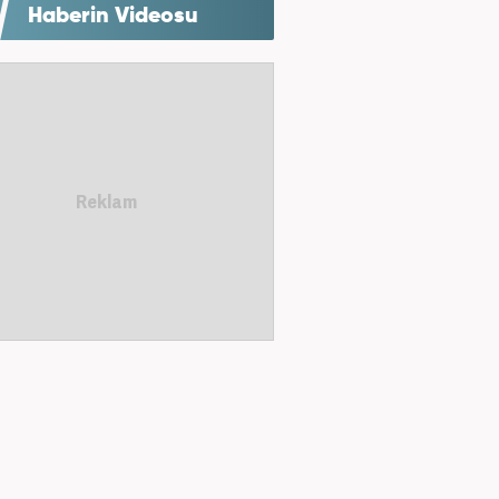
Haberin Videosu