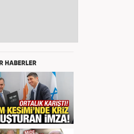
R HABERLER