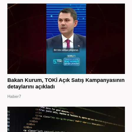
Bakan Kurum, TOKİ Açık Satış Kampanyasının
detaylarını açıkladı
Haber7