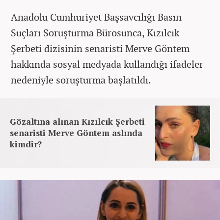
Anadolu Cumhuriyet Başsavcılığı Basın
Suçları Soruşturma Bürosunca, Kızılcık
Şerbeti dizisinin senaristi Merve Göntem
hakkında sosyal medyada kullandığı ifadeler
nedeniyle soruşturma başlatıldı.
Gözaltına alınan Kızılcık Şerbeti
senaristi Merve Göntem aslında
kimdir?