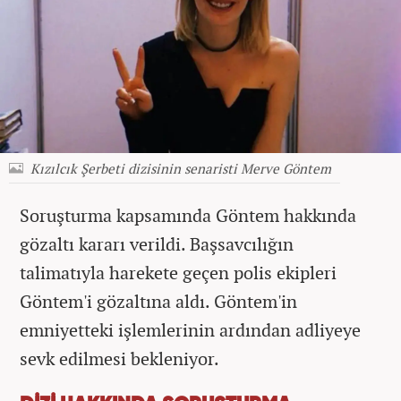
Kızılcık Şerbeti dizisinin senaristi Merve Göntem
Soruşturma kapsamında Göntem hakkında
gözaltı kararı verildi. Başsavcılığın
talimatıyla harekete geçen polis ekipleri
Göntem'i gözaltına aldı. Göntem'in
emniyetteki işlemlerinin ardından adliyeye
sevk edilmesi bekleniyor.