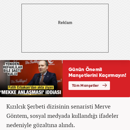
Kızılcık Şerbeti dizisinin senaristi Merve
Göntem, sosyal medyada kullandığı ifadeler
nedeniyle gözaltına alındı.