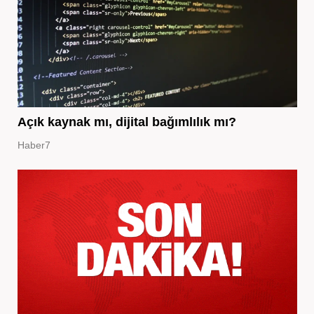
Açık kaynak mı, dijital bağımlılık mı?
Haber7