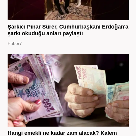
Şarkıcı Pınar Sürer, Cumhurbaşkanı Erdoğan'a
şarkı okuduğu anları paylaştı
Haber7
Hangi emekli ne kadar zam alacak? Kalem