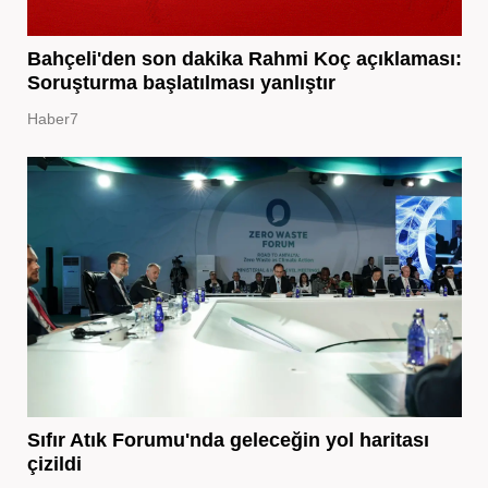
Bahçeli'den son dakika Rahmi Koç açıklaması:
Soruşturma başlatılması yanlıştır
Haber7
Sıfır Atık Forumu'nda geleceğin yol haritası
çizildi