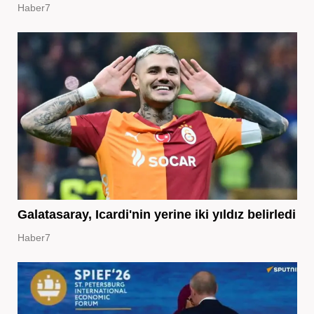
Haber7
Galatasaray, Icardi'nin yerine iki yıldız belirledi
Haber7