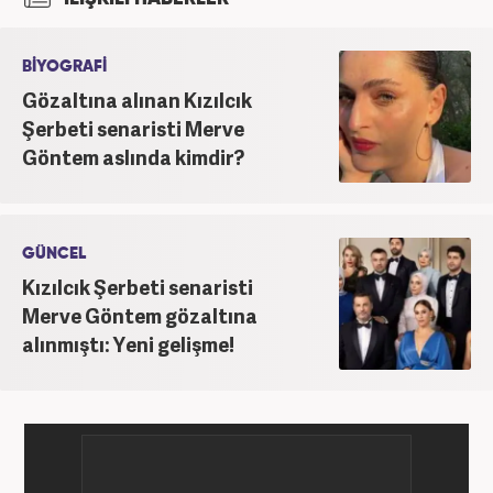
BİYOGRAFİ
Gözaltına alınan Kızılcık
Şerbeti senaristi Merve
Göntem aslında kimdir?
GÜNCEL
Kızılcık Şerbeti senaristi
Merve Göntem gözaltına
alınmıştı: Yeni gelişme!