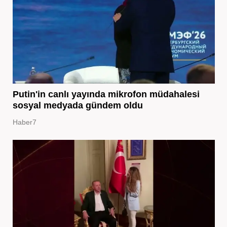
Putin'in canlı yayında mikrofon müdahalesi
sosyal medyada gündem oldu
Haber7