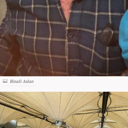
Binali Aslan