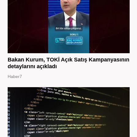
Bakan Kurum, TOKİ Açık Satış Kampanyasının
detaylarını açıkladı
Haber7