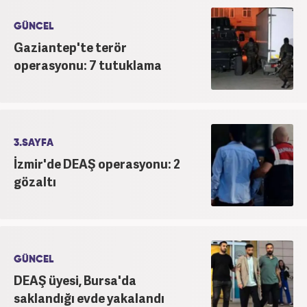
GÜNCEL
Gaziantep'te terör
operasyonu: 7 tutuklama
3.SAYFA
İzmir'de DEAŞ operasyonu: 2
gözaltı
GÜNCEL
DEAŞ üyesi, Bursa'da
saklandığı evde yakalandı