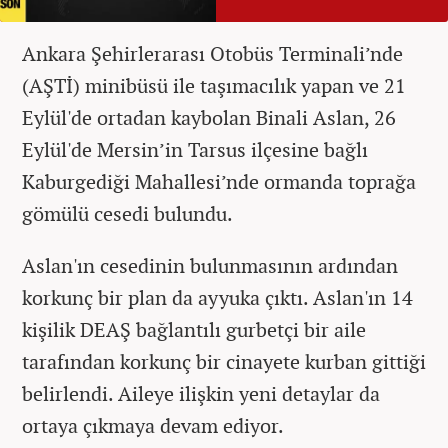
Ankara Şehirlerarası Otobüs Terminali’nde
(AŞTİ) minibüsü ile taşımacılık yapan ve 21
Eylül'de ortadan kaybolan Binali Aslan, 26
Eylül'de Mersin’in Tarsus ilçesine bağlı
Kaburgediği Mahallesi’nde ormanda toprağa
gömülü cesedi bulundu.
Aslan'ın cesedinin bulunmasının ardından
korkunç bir plan da ayyuka çıktı. Aslan'ın 14
kişilik DEAŞ bağlantılı gurbetçi bir aile
tarafından korkunç bir cinayete kurban gittiği
belirlendi. Aileye ilişkin yeni detaylar da
ortaya çıkmaya devam ediyor.