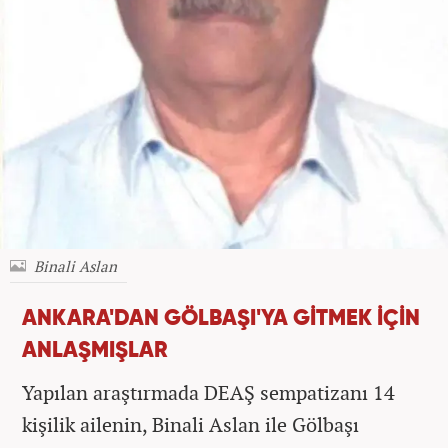
Binali Aslan
ANKARA'DAN GÖLBAŞI'YA GİTMEK İÇİN
ANLAŞMIŞLAR
Yapılan araştırmada DEAŞ sempatizanı 14
kişilik ailenin, Binali Aslan ile Gölbaşı