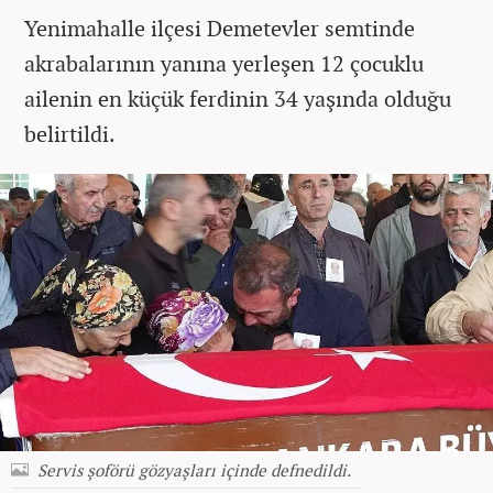
Yenimahalle ilçesi Demetevler semtinde
akrabalarının yanına yerleşen 12 çocuklu
ailenin en küçük ferdinin 34 yaşında olduğu
belirtildi.
Servis şoförü gözyaşları içinde defnedildi.