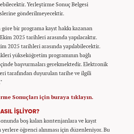
şebilecektir. Yerleştirme Sonuç Belgesi
slerine gönderilmeyecektir.
 göre bir programa kayıt hakkı kazanan
 Ekim 2025 tarihleri arasında yapılacaktır.
im 2025 tarihleri arasında yapılabilecektir.
ldikleri yükseköğretim programının bağlı
içinde başvurmaları gerekmektedir. Elektronik
eri tarafından duyurulan tarihe ve ilgili
."
rme Sonuçları için buraya tıklayın.
ASIL İŞLİYOR?
 sonunda boş kalan kontenjanlara ve kayıt
 yerlere öğrenci alınması için düzenleniyor. Bu