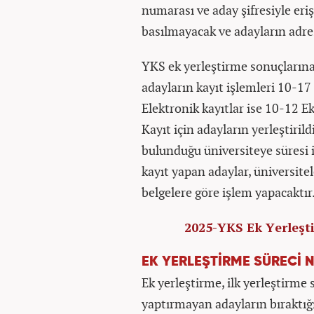
numarası ve aday şifresiyle eri
basılmayacak ve adayların adre
YKS ek yerleştirme sonuçlarına
adayların kayıt işlemleri 10-17
Elektronik kayıtlar ise 10-12 Ek
Kayıt için adayların yerleştiri
bulunduğu üniversiteye süresi 
kayıt yapan adaylar, üniversitel
belgelere göre işlem yapacaktır
2025-YKS Ek Yerleşti
EK YERLEŞTİRME SÜRECİ N
Ek yerleştirme, ilk yerleştirme
yaptırmayan adayların bıraktığı