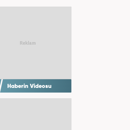
Haberin Videosu