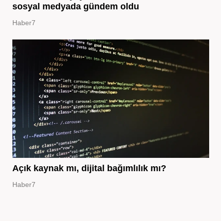
sosyal medyada gündem oldu
Haber7
Açık kaynak mı, dijital bağımlılık mı?
Haber7