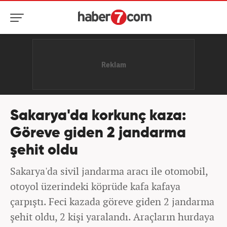
Sakarya'da korkunç kaza:
Göreve giden 2 jandarma
şehit oldu
Sakarya'da sivil jandarma aracı ile otomobil,
otoyol üzerindeki köprüde kafa kafaya
çarpıştı. Feci kazada göreve giden 2 jandarma
şehit oldu, 2 kişi yaralandı. Araçların hurdaya