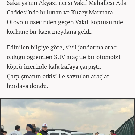
Sakarya'nın Akyazı ilçesi Vakıf Mahallesi Ada
Caddesi'nde bulunan ve Kuzey Marmara
Otoyolu üzerinden geçen Vakıf Köprüsü'nde
korkunç bir kaza meydana geldi.
Edinilen bilgiye göre, sivil jandarma aracı
olduğu öğrenilen SUV araç ile bir otomobil
köprü üzerinde kafa kafaya çarpıştı.
Çarpışmanın etkisi ile savrulan araçlar
hurdaya döndü.