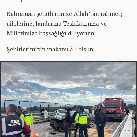
Kahraman şehitlerimize Allah’tan rahmet;
ailelerine, Jandarma Teşkilatımıza ve
Milletimize başsağlığı diliyorum.
Şehitlerimizin makamı âli olsun.