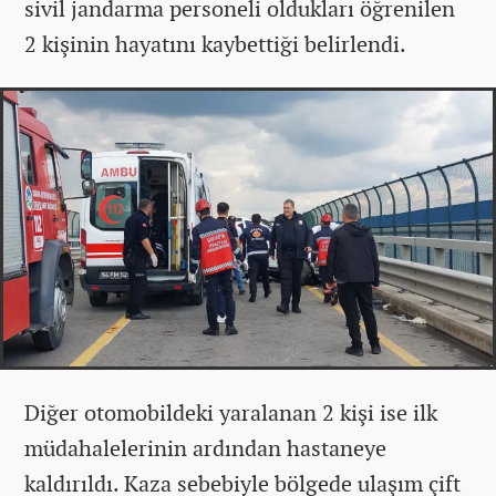
sivil jandarma personeli oldukları öğrenilen
2 kişinin hayatını kaybettiği belirlendi.
Diğer otomobildeki yaralanan 2 kişi ise ilk
müdahalelerinin ardından hastaneye
kaldırıldı. Kaza sebebiyle bölgede ulaşım çift