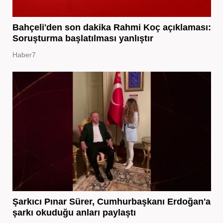
Bahçeli'den son dakika Rahmi Koç açıklaması:
Soruşturma başlatılması yanlıştır
Haber7
Şarkıcı Pınar Sürer, Cumhurbaşkanı Erdoğan'a
şarkı okuduğu anları paylaştı