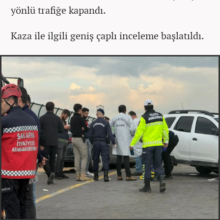
yönlü trafiğe kapandı.
Kaza ile ilgili geniş çaplı inceleme başlatıldı.