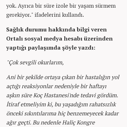
yok. Ayrıca bir süre izole bir yaşam sürmem
gerekiyor." ifadelerini kullandı.
Sağlık durumu hakkında bilgi veren
Ortalı sosyal medya hesabı üzerinden
yaptığı paylaşımda şöyle yazdı:
"Çok sevgili okurlarım,
Ani bir şekilde ortaya çıkan bir hastalığın yol
açtığı reaksiyonlar nedeniyle bir haftayı
aşkın süre Koç Hastanesi'nde tedavi gördüm.
İtiraf etmeliyim ki, bu yaşadığım rahatsızlık
önceki sıkıntılarıma hiç benzemeyecek kadar
ağır geçti. Bu nedenle Haliç Kongre