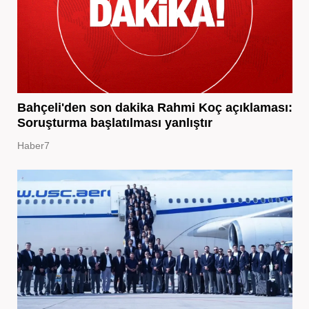
Bahçeli'den son dakika Rahmi Koç açıklaması:
Soruşturma başlatılması yanlıştır
Haber7