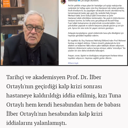
Tarihçi ve akademisyen Prof. Dr. İlber
Ortaylı'nın geçirdiği kalp krizi sonrası
hastaneye kaldırıldığı iddia edilmiş, kızı Tuna
Ortaylı hem kendi hesabından hem de babası
İlber Ortaylı'nın hesabından kalp krizi
iddialarını yalanlamıştı.