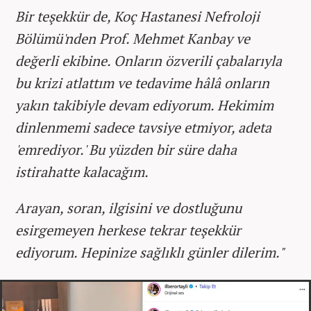
Bir teşekkür de, Koç Hastanesi Nefroloji
Bölümü'nden Prof. Mehmet Kanbay ve
değerli ekibine. Onların özverili çabalarıyla
bu krizi atlattım ve tedavime hâlâ onların
yakın takibiyle devam ediyorum. Hekimim
dinlenmemi sadece tavsiye etmiyor, adeta
'emrediyor.' Bu yüzden bir süre daha
istirahatte kalacağım.
Arayan, soran, ilgisini ve dostluğunu
esirgemeyen herkese tekrar teşekkür
ediyorum. Hepinize sağlıklı günler dilerim."