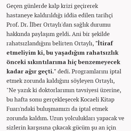
Geçen günlerde kalp krizi geçirerek
hastaneye kaldırıldığı iddia edilen tarihçi
Prof. Dr. İlber Ortaylı'dan sağlık durumu
hakkında paylaşım geldi. Ani bir şekilde
rahatsızlandığını belirten Ortaylı,
"İtiraf
etmeliyim ki, bu yaşadığım rahatsızlık
önceki sıkıntılarıma hiç benzemeyecek
kadar ağır geçti."
dedi. Programlarını iptal
etmek zorunda kaldığını söyleyen Ortaylı,
"Ne yazık ki doktorlarımın tavsiyesi üzerine,
bu hafta sonu gerçekleşecek Kocaeli Kitap
Fuarı'ndaki buluşmamızı da iptal etmek
zorunda kaldım. Uzun yolculukları yapacak ve
sizlerin karşısına çıkacak gücüm şu an için