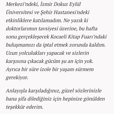
Merkezi’ndeki, İzmir Dokuz Eylül
Üniversitesi ve Şehir Hastanesi'ndeki
etkinliklere katılamadım. Ne yazık ki
doktorlarımın tavsiyesi üzerine, bu hafta
sonu gerçekleşecek Kocaeli Kitap Fuarı’ndaki
buluşmamızı da iptal etmek zorunda kaldım.
Uzun yolculukları yapacak ve sizlerin
karşısına çıkacak gücüm şu an için yok.
Ayrıca bir süre izole bir yaşam sürmem
gerekiyor.
Anlayışla karşıladığınız, güzel sözlerinizle
bana şifa dilediğiniz için hepinize gönülden
teşekkür ederim.