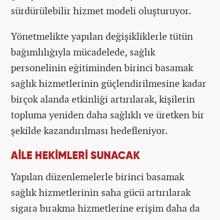
sürdürülebilir hizmet modeli oluşturuyor.
Yönetmelikte yapılan değişikliklerle tütün
bağımlılığıyla mücadelede, sağlık
personelinin eğitiminden birinci basamak
sağlık hizmetlerinin güçlendirilmesine kadar
birçok alanda etkinliği artırılarak, kişilerin
topluma yeniden daha sağlıklı ve üretken bir
şekilde kazandırılması hedefleniyor.
AİLE HEKİMLERİ SUNACAK
Yapılan düzenlemelerle birinci basamak
sağlık hizmetlerinin saha gücü artırılarak
sigara bırakma hizmetlerine erişim daha da