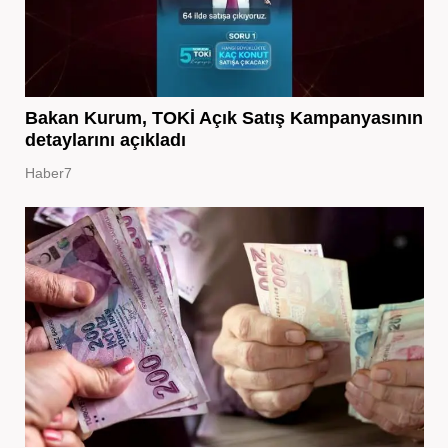
Bakan Kurum, TOKİ Açık Satış Kampanyasının
detaylarını açıkladı
Haber7