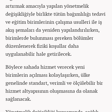
artırmak amacıyla yapılan yönetmelik
değişikliğiyle birlikte tütün bağımlılığı tedavi
ve eğitim birimlerinin çalışma usulleri ile iş
akış şemaları da yeniden yapılandırılırken,
birimlerde bulunması gereken bölümler
düzenlenerek fiziki koşullar daha
uygulanabilir hale getirilecek.
Böylece sahada hizmet verecek yeni
birimlerin açılması kolaylaşırken, ülke
genelinde standart, verimli ve ölçülebilir bir
hizmet altyapısının oluşmasına da olanak
sağlanacak.
Yönetmelik değişikliği kapsamında, sağlık