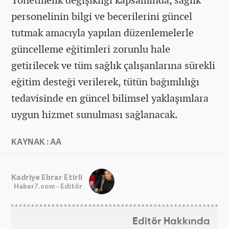
personelinin bilgi ve becerilerini güncel
tutmak amacıyla yapılan düzenlemelerle
güncelleme eğitimleri zorunlu hale
getirilecek ve tüm sağlık çalışanlarına sürekli
eğitim desteği verilerek, tütün bağımlılığı
tedavisinde en güncel bilimsel yaklaşımlara
uygun hizmet sunulması sağlanacak.
KAYNAK : AA
Kadriye Ebrar Etirli
Haber7.com - Editör
Editör Hakkında