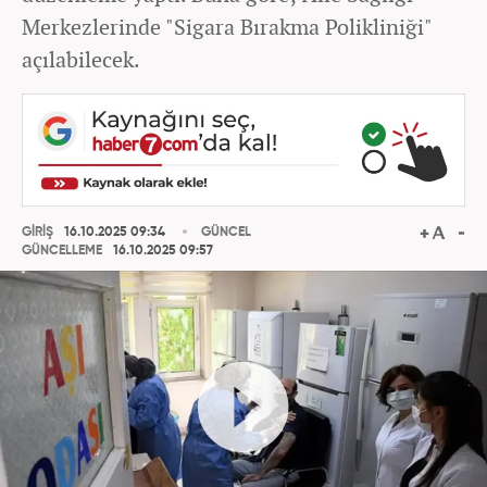
Merkezlerinde "Sigara Bırakma Polikliniği"
açılabilecek.
GİRİŞ
16.10.2025 09:34
GÜNCEL
GÜNCELLEME
16.10.2025 09:57