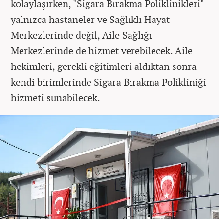
kolaylaşırken, "Sigara Bırakma Poliklinikleri"
yalnızca hastaneler ve Sağlıklı Hayat
Merkezlerinde değil, Aile Sağlığı
Merkezlerinde de hizmet verebilecek. Aile
hekimleri, gerekli eğitimleri aldıktan sonra
kendi birimlerinde Sigara Bırakma Polikliniği
hizmeti sunabilecek.