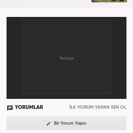
YORUMLAR
İLK YORUM YAPAN SEN OL
Bir Yorum Yapın