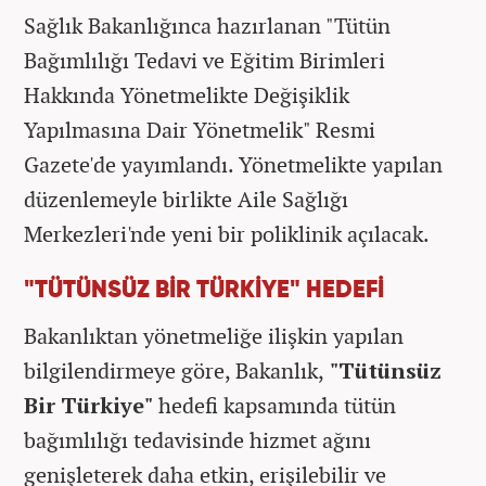
Sağlık Bakanlığınca hazırlanan "Tütün
Bağımlılığı Tedavi ve Eğitim Birimleri
Hakkında Yönetmelikte Değişiklik
Yapılmasına Dair Yönetmelik" Resmi
Gazete'de yayımlandı. Yönetmelikte yapılan
düzenlemeyle birlikte Aile Sağlığı
Merkezleri'nde yeni bir poliklinik açılacak.
"TÜTÜNSÜZ BİR TÜRKİYE" HEDEFİ
Bakanlıktan yönetmeliğe ilişkin yapılan
bilgilendirmeye göre, Bakanlık,
"Tütünsüz
Bir Türkiye"
hedefi kapsamında tütün
bağımlılığı tedavisinde hizmet ağını
genişleterek daha etkin, erişilebilir ve