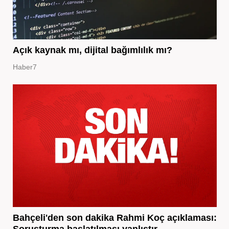
Açık kaynak mı, dijital bağımlılık mı?
Haber7
Bahçeli'den son dakika Rahmi Koç açıklaması:
Soruşturma başlatılması yanlıştır