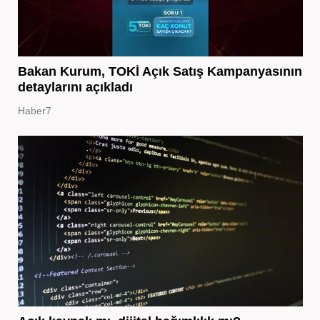
Bakan Kurum, TOKİ Açık Satış Kampanyasının
detaylarını açıkladı
Haber7