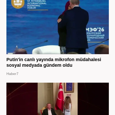
Putin'in canlı yayında mikrofon müdahalesi
sosyal medyada gündem oldu
Haber7