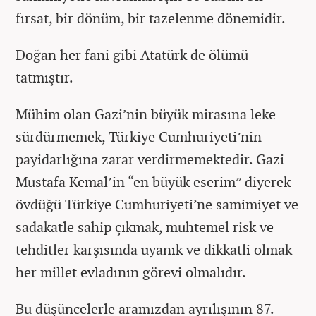
fırsat, bir dönüm, bir tazelenme dönemidir.
Doğan her fani gibi Atatürk de ölümü
tatmıştır.
Mühim olan Gazi’nin büyük mirasına leke
sürdürmemek, Türkiye Cumhuriyeti’nin
payidarlığına zarar verdirmemektedir. Gazi
Mustafa Kemal’in “en büyük eserim” diyerek
övdüğü Türkiye Cumhuriyeti’ne samimiyet ve
sadakatle sahip çıkmak, muhtemel risk ve
tehditler karşısında uyanık ve dikkatli olmak
her millet evladının görevi olmalıdır.
Bu düşüncelerle aramızdan ayrılışının 87.