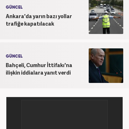
GÜNCEL
Ankara'da yarın bazı yollar
trafiğe kapatılacak
GÜNCEL
Bahçeli, Cumhur İttifakı'na
ilişkin iddialara yanıt verdi