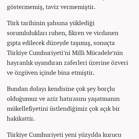
göstermemiş, taviz vermemiştir.
Türk tarihinin şahsına yüklediği
sorumlulukları ruhen, fikren ve vicdanen
gıpta edilecek düzeyde taşımış, sonuçta
Türkiye Cumhuriyeti’ni Milli Mücadele’nin
hayranlık uyandıran zaferleri üzerine özveri
ve özgüven içinde bina etmiştir.
Bundan dolayı kendisine çok şey borçlu
olduğumuz ve aziz hatırasını yaşatmanın
mükellefiyetini üstlendiğimiz çok açık bir
hakikattir.
Türkiye Cumhuriyeti yeni yüzyılda kurucu