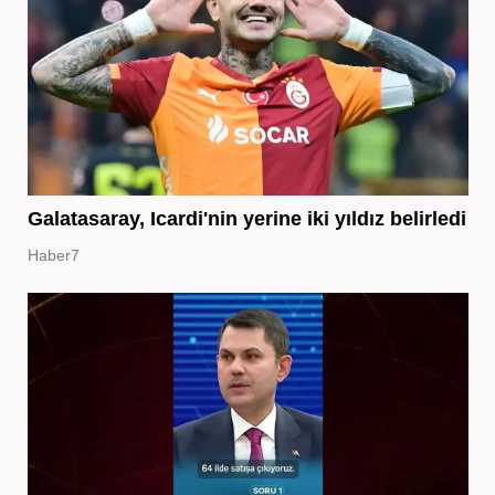
Galatasaray, Icardi'nin yerine iki yıldız belirledi
Haber7