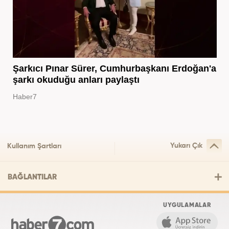
Şarkıcı Pınar Sürer, Cumhurbaşkanı Erdoğan'a
şarkı okuduğu anları paylaştı
Haber7
Yukarı Çık
Kullanım Şartları
BAĞLANTILAR
UYGULAMALAR