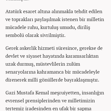
Atatürk esaret altına alınmakla tehdit edilen
ve toprakları paylaşılmak istenen bir milletin
mücadele ruhu, kurtuluş umudu, diriliş
sembolü olarak sivrilmiştir.
Gerek askerlik hizmeti süresince, gerekse de
devlet ve siyaset hayatında karamsarlıktan
uzak durmuş, müstevlilerin zulüm
senaryolarına kahramanca bir mücadeleyle
direnerek milli gönüllerde bayraklaşmıştır.
Gazi Mustafa Kemal meşruiyetten, insanlığın
evrensel prensiplerinden ve milletimizin
tertemiz iradesinden en ufak bir sapma