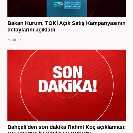
Bakan Kurum, TOKİ Açık Satış Kampanyasının
detaylarını açıkladı
Haber7
Bahçeli'den son dakika Rahmi Koç açıklaması: