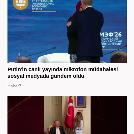
Putin'in canlı yayında mikrofon müdahalesi
sosyal medyada gündem oldu
Haber7