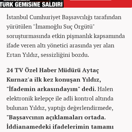
İstanbul Cumhuriyet Başsavcılığı tarafından
yürütülen "İmamoğlu Suç Örgütü"
soruşturmasında etkin pişmanlık kapsamında
ifade veren altı yönetici arasında yer alan
Ertan Yıldız, sessizliğini bozdu.
24 TV Özel Haber Müdürü Aytaç
Kurnaz'a ilk kez konuşan Yıldız,
"İfademin arkasındayım" dedi.
Halen
elektronik kelepçe ile adli kontrol altında
bulunan Yıldız, yaptığı değerlendirmede,
"Başsavcının açıklamaları ortada.
İddianamedeki ifadelerimin tamamı