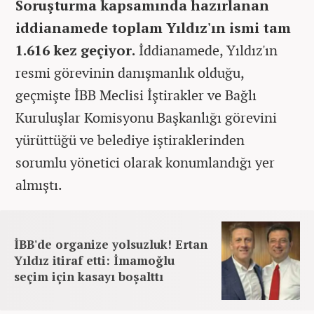
Soruşturma kapsamında hazırlanan
iddianamede toplam Yıldız'ın ismi tam
1.616 kez geçiyor.
İddianamede, Yıldız'ın
resmi görevinin danışmanlık olduğu,
geçmişte İBB Meclisi İştirakler ve Bağlı
Kuruluşlar Komisyonu Başkanlığı görevini
yürüttüğü ve belediye iştiraklerinden
sorumlu yönetici olarak konumlandığı yer
almıştı.
İBB'de organize yolsuzluk! Ertan
Yıldız itiraf etti: İmamoğlu
seçim için kasayı boşalttı