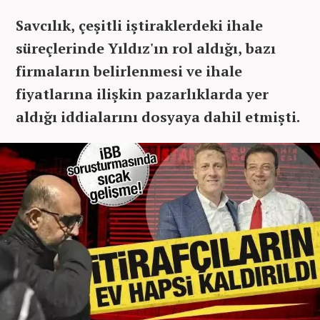
Savcılık, çeşitli iştiraklerdeki ihale
süreçlerinde Yıldız'ın rol aldığı, bazı
firmaların belirlenmesi ve ihale
fiyatlarına ilişkin pazarlıklarda yer
aldığı iddialarını dosyaya dahil etmişti.