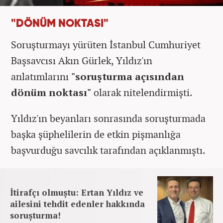
"DÖNÜM NOKTASI"
Soruşturmayı yürüten İstanbul Cumhuriyet
Başsavcısı Akın Gürlek, Yıldız'ın
anlatımlarını
"soruşturma açısından
dönüm noktası"
olarak nitelendirmişti.
Yıldız'ın beyanları sonrasında soruşturmada
başka şüphelilerin de etkin pişmanlığa
başvurduğu savcılık tarafından açıklanmıştı.
İtirafçı olmuştu: Ertan Yıldız ve
ailesini tehdit edenler hakkında
soruşturma!