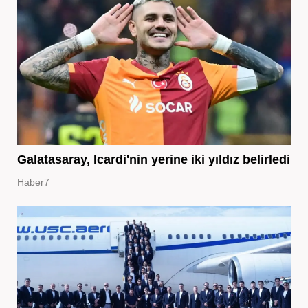
Galatasaray, Icardi'nin yerine iki yıldız belirledi
Haber7