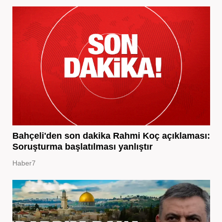
Bahçeli'den son dakika Rahmi Koç açıklaması:
Soruşturma başlatılması yanlıştır
Haber7