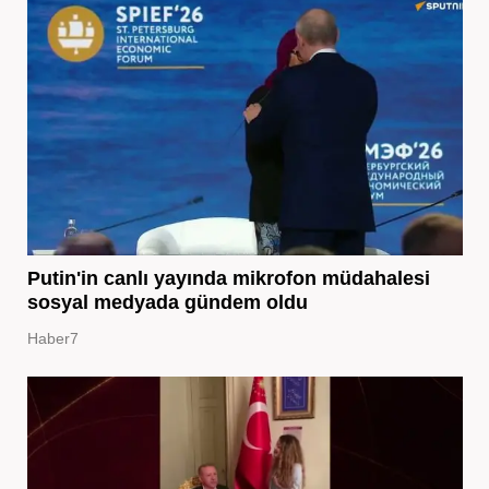
Putin'in canlı yayında mikrofon müdahalesi
sosyal medyada gündem oldu
Haber7