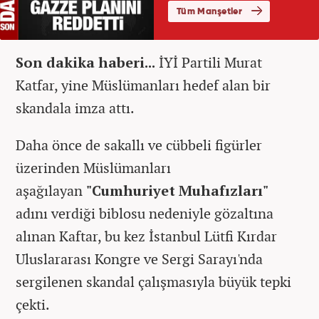
Son dakika haberi...
İYİ Partili Murat
Katfar, yine Müslümanları hedef alan bir
skandala imza attı.
Daha önce de sakallı ve cübbeli figürler
üzerinden Müslümanları
aşağılayan
"Cumhuriyet Muhafızları"
adını verdiği biblosu nedeniyle gözaltına
alınan Kaftar, bu kez İstanbul Lütfi Kırdar
Uluslararası Kongre ve Sergi Sarayı'nda
sergilenen skandal çalışmasıyla büyük tepki
çekti.