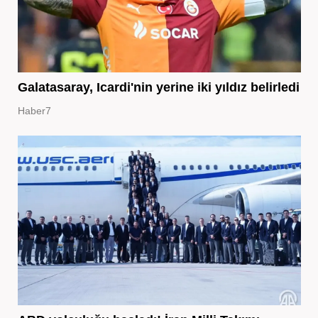
Galatasaray, Icardi'nin yerine iki yıldız belirledi
Haber7