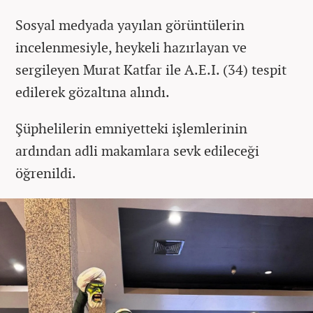
Sosyal medyada yayılan görüntülerin
incelenmesiyle, heykeli hazırlayan ve
sergileyen Murat Katfar ile A.E.I. (34) tespit
edilerek gözaltına alındı.
Şüphelilerin emniyetteki işlemlerinin
ardından adli makamlara sevk edileceği
öğrenildi.