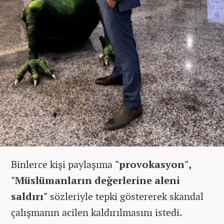
Binlerce kişi paylaşıma
"provokasyon",
"Müslümanların değerlerine aleni
saldırı"
sözleriyle tepki göstererek skandal
çalışmanın acilen kaldırılmasını istedi.