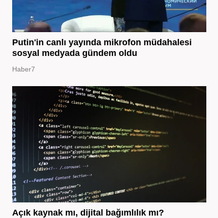
Putin'in canlı yayında mikrofon müdahalesi
sosyal medyada gündem oldu
Haber7
Açık kaynak mı, dijital bağımlılık mı?