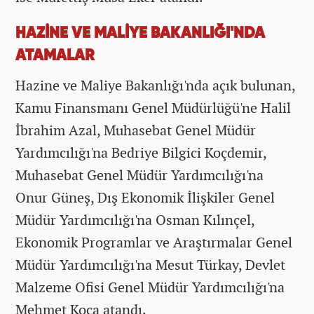
HAZİNE VE MALİYE BAKANLIĞI'NDA
ATAMALAR
Hazine ve Maliye Bakanlığı'nda açık bulunan,
Kamu Finansmanı Genel Müdürlüğü'ne Halil
İbrahim Azal, Muhasebat Genel Müdür
Yardımcılığı'na Bedriye Bilgici Koçdemir,
Muhasebat Genel Müdür Yardımcılığı'na
Onur Güneş, Dış Ekonomik İlişkiler Genel
Müdür Yardımcılığı'na Osman Kılınçel,
Ekonomik Programlar ve Araştırmalar Genel
Müdür Yardımcılığı'na Mesut Türkay, Devlet
Malzeme Ofisi Genel Müdür Yardımcılığı'na
Mehmet Koca atandı.