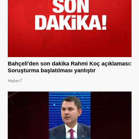
Bahçeli'den son dakika Rahmi Koç açıklaması:
Soruşturma başlatılması yanlıştır
Haber7