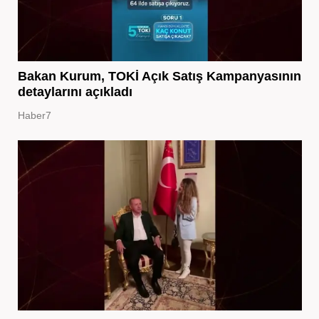
Bakan Kurum, TOKİ Açık Satış Kampanyasının
detaylarını açıkladı
Haber7