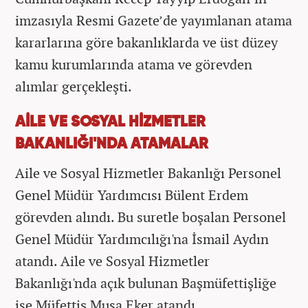
imzasıyla Resmi Gazete’de yayımlanan atama
kararlarına göre bakanlıklarda ve üst düzey
kamu kurumlarında atama ve görevden
alımlar gerçekleşti.
AİLE VE SOSYAL HİZMETLER
BAKANLIĞI'NDA ATAMALAR
Aile ve Sosyal Hizmetler Bakanlığı Personel
Genel Müdür Yardımcısı Bülent Erdem
görevden alındı. Bu suretle boşalan Personel
Genel Müdür Yardımcılığı'na İsmail Aydın
atandı. Aile ve Sosyal Hizmetler
Bakanlığı'nda açık bulunan Başmüfettişliğe
ise Müfettiş Musa Eker atandı.