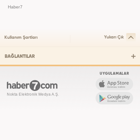
Haber7
Yukarı Çık
Kullanım Şartları
BAĞLANTILAR
UYGULAMALAR
Nokta Elektronik Medya A.Ş.