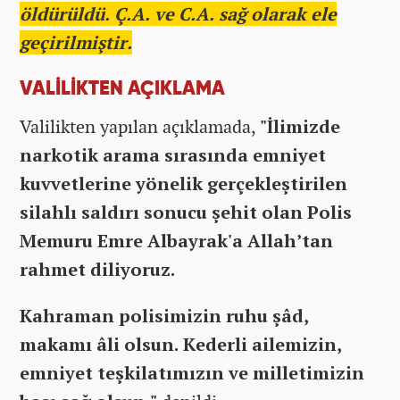
öldürüldü. Ç.A. ve C.A. sağ olarak ele
geçirilmiştir.
VALİLİKTEN AÇIKLAMA
Valilikten yapılan açıklamada,
"İlimizde
narkotik arama sırasında emniyet
kuvvetlerine yönelik gerçekleştirilen
silahlı saldırı sonucu şehit olan Polis
Memuru Emre Albayrak'a Allah’tan
rahmet diliyoruz.
Kahraman polisimizin ruhu şâd,
makamı âli olsun. Kederli ailemizin,
emniyet teşkilatımızın ve milletimizin