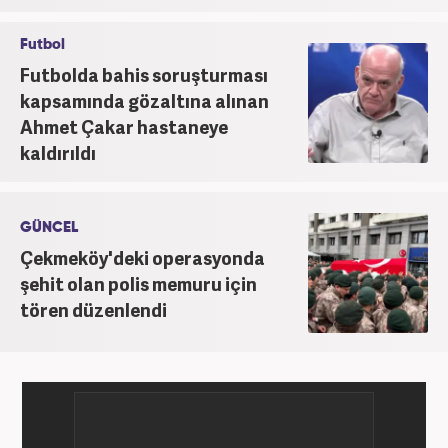
Futbol
Futbolda bahis soruşturması
kapsamında gözaltına alınan
Ahmet Çakar hastaneye
kaldırıldı
GÜNCEL
Çekmeköy'deki operasyonda
şehit olan polis memuru için
tören düzenlendi