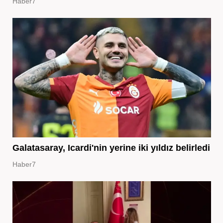
Haber7
Galatasaray, Icardi'nin yerine iki yıldız belirledi
Haber7