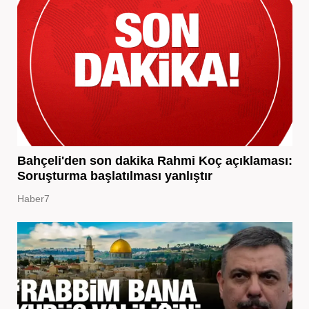
Bahçeli'den son dakika Rahmi Koç açıklaması:
Soruşturma başlatılması yanlıştır
Haber7