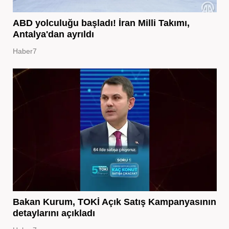
ABD yolculuğu başladı! İran Milli Takımı,
Antalya'dan ayrıldı
Haber7
Bakan Kurum, TOKİ Açık Satış Kampanyasının
detaylarını açıkladı