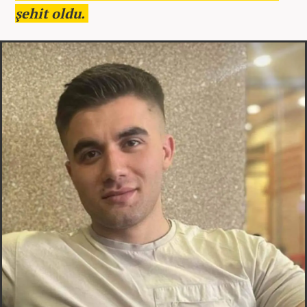
şehit oldu.