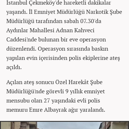
İstanbul Çekmeköy'de hareketli dakikalar
yaşandı. İl Emniyet Müdürlüğü Narkotik Şube
Müdürlüğü tarafından sabah 07.30'da
Aydınlar Mahallesi Adnan Kahveci
Caddesi'nde bulunan bir eve operasyon
düzenlendi. Operasyon sırasında baskın
yapılan evin içerisinden polis ekiplerine ateş
açıldı.
Açılan ateş sonucu Özel Harekât Şube
Müdürlüğü'nde görevli 9 yıllık emniyet
mensubu olan 27 yaşındaki evli polis
memuru Emre Albayrak ağır yaralandı.