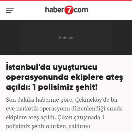
İstanbul'da uyuşturucu
operasyonunda ekiplere ateş
açıldı: 1 polisimiz şehit!
Son dakika haberine göre, Çekmeköy'de bir
eve narkotik operasyonu düzenlendiği sırada
ekiplere ateş açıldı. Çıkan çatışmada 1
polisimiz şehit olurken, saldırıyı