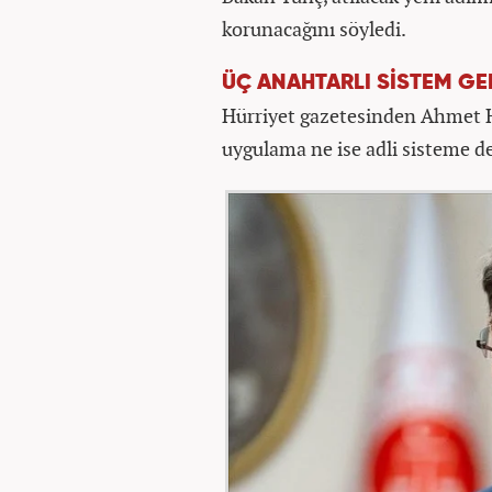
korunacağını söyledi.
ÜÇ ANAHTARLI SİSTEM GE
Hürriyet gazetesinden Ahmet 
uygulama ne ise adli sisteme de