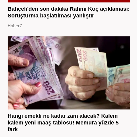
Bahçeli'den son dakika Rahmi Koç açıklaması:
Soruşturma başlatılması yanlıştır
Haber7
Hangi emekli ne kadar zam alacak? Kalem
kalem yeni maaş tablosu! Memura yüzde 5
fark