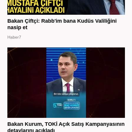
Bakan Çiftçi: Rabb'im bana Kudüs Valiliğini
nasip et
Haber7
Bakan Kurum, TOKİ Açık Satış Kampanyasının
detaylarını açıkladı