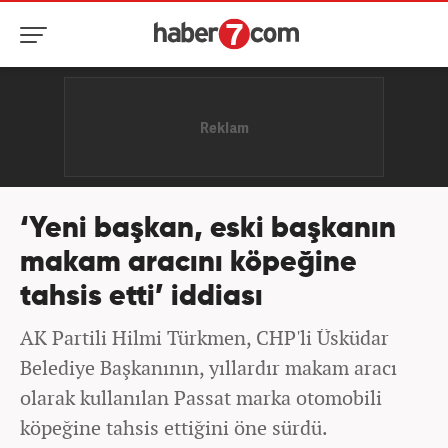
‘Yeni başkan, eski başkanın
makam aracını köpeğine
tahsis etti’ iddiası
AK Partili Hilmi Türkmen, CHP'li Üsküdar
Belediye Başkanının, yıllardır makam aracı
olarak kullanılan Passat marka otomobili
köpeğine tahsis ettiğini öne sürdü.