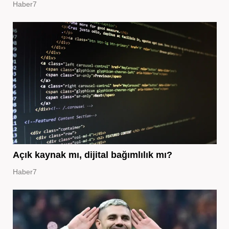
Haber7
Açık kaynak mı, dijital bağımlılık mı?
Haber7