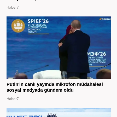
Haber7
Putin'in canlı yayında mikrofon müdahalesi
sosyal medyada gündem oldu
Haber7