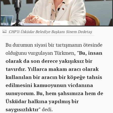
CHP'li Üsküdar Belediye Başkanı Sinem Dedetaş
Bu durumun siyasi bir tartışmanın ötesinde
olduğunu vurgulayan Türkmen,
"Bu, insan
olarak da son derece yakışıksız bir
tavırdır. Yıllarca makam aracı olarak
kullanılan bir aracın bir köpeğe tahsis
edilmesini kamuoyunun vicdanına
sunuyorum. Bu, hem şahsımıza hem de
Üsküdar halkına yapılmış bir
saygısızlıktır"
dedi.