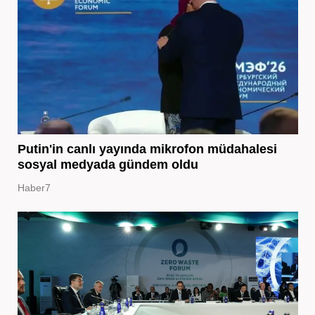
Putin'in canlı yayında mikrofon müdahalesi
sosyal medyada gündem oldu
Haber7