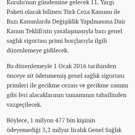
Kurulu'nun gündemine gelecek 11. Yargı
Paketi olarak bilinen Türk Ceza Kanunu ile
Bazı Kanunlarda Değişiklik Yapılmasına Dair
Kanun Teklifi'nin yasalaşmasıyla bazı genel
sağlık sigortası primi borçlarıyla ilgili
düzenlemeye gidilecek.
Bu düzenlemeyle 1 Ocak 2016 tarihinden
önceye ait ödenmemiş genel sağlık sigortası
primleri ile gecikme cezası ve gecikme zammı
gibi feri alacaklarının tamamının tahsilinden
vazgeçilecek.
Böylece, 1 milyon 477 bin kişinin
ödeyemediği 3,2 milyar liralık Genel Sağlık