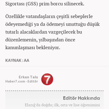
Sigortası (GSS) prim borcu silinecek.
Özellikle vatandaşların çeşitli sebeplerle
ödeyemediği ya da ödemeyi unuttuğu düşük
tutarlı alacaklardan vazgeçilecek bu
düzenlemenin, yılbaşından önce
kanunlaşması bekleniyor.
KAYNAK : AA
Erkan Talu
Haber7.com - Editör
Editör Hakkında
Elazığ'da doğdu; ilk, orta ve lise öğrenimini