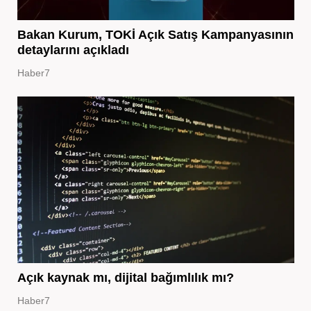
Bakan Kurum, TOKİ Açık Satış Kampanyasının
detaylarını açıkladı
Haber7
Açık kaynak mı, dijital bağımlılık mı?
Haber7