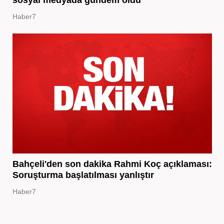
Haber7
Bahçeli'den son dakika Rahmi Koç açıklaması:
Soruşturma başlatılması yanlıştır
Haber7