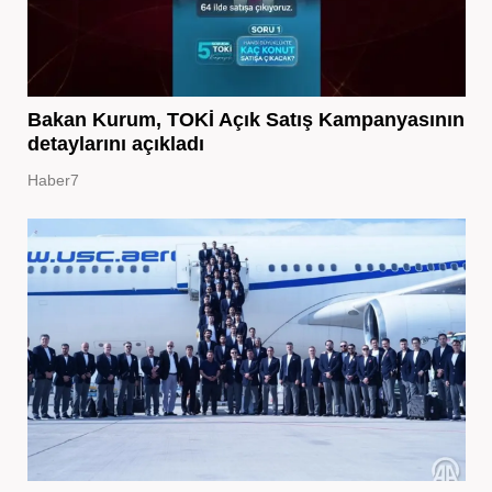
Bakan Kurum, TOKİ Açık Satış Kampanyasının
detaylarını açıkladı
Haber7