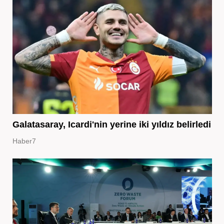
Galatasaray, Icardi'nin yerine iki yıldız belirledi
Haber7