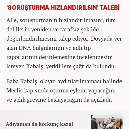
'SORUŞTURMA HIZLANDIRILSIN' TALEBİ
Aile, soruşturmanın hızlandırılmasını, tüm
delillerin yeniden ve tarafsız şekilde
değerlendirilmesini talep ediyor. Dosyada yer
alan DNA bulgularının ve adli tıp
raporlarının derinlemesine incelenmesini
isteyen Kabaiş, yetkililere çağrıda bulundu.
Baba Kabaiş, olayın aydınlatılmaması halinde
Meclis kapısında oturma eylemi yapacağını
ve açlık grevine başlayacağını da açıkladı.
Adıyaman'da korkunç kaza!