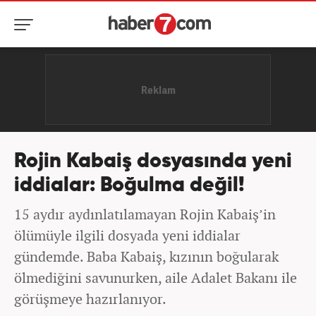
Rojin Kabaiş dosyasında yeni
iddialar: Boğulma değil!
15 aydır aydınlatılamayan Rojin Kabaiş’in
ölümüyle ilgili dosyada yeni iddialar
gündemde. Baba Kabaiş, kızının boğularak
ölmediğini savunurken, aile Adalet Bakanı ile
görüşmeye hazırlanıyor.