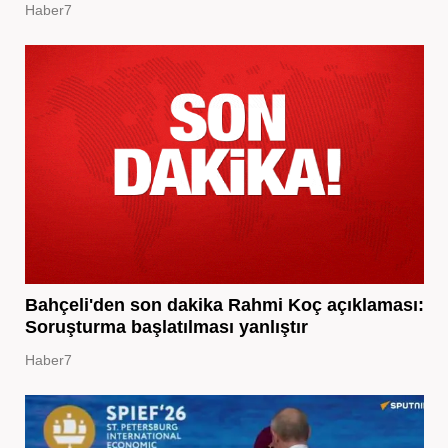
Haber7
Bahçeli'den son dakika Rahmi Koç açıklaması:
Soruşturma başlatılması yanlıştır
Haber7