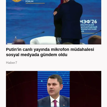
Putin'in canlı yayında mikrofon müdahalesi
sosyal medyada gündem oldu
Haber7