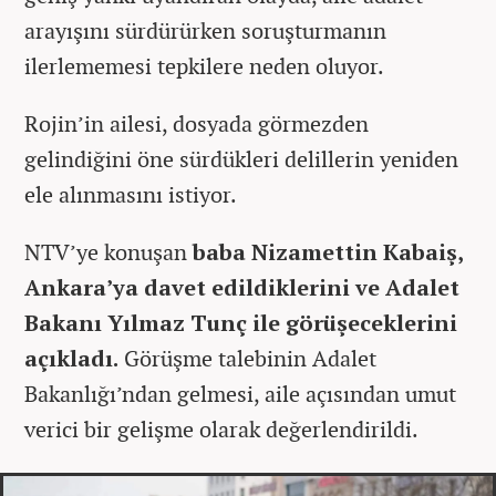
arayışını sürdürürken soruşturmanın
ilerlememesi tepkilere neden oluyor.
Rojin’in ailesi, dosyada görmezden
gelindiğini öne sürdükleri delillerin yeniden
ele alınmasını istiyor.
NTV’ye konuşan
baba Nizamettin Kabaiş,
Ankara’ya davet edildiklerini ve Adalet
Bakanı Yılmaz Tunç ile görüşeceklerini
açıkladı.
Görüşme talebinin Adalet
Bakanlığı’ndan gelmesi, aile açısından umut
verici bir gelişme olarak değerlendirildi.