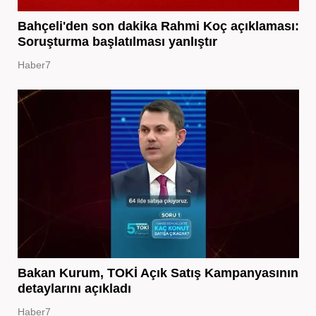
Bahçeli'den son dakika Rahmi Koç açıklaması:
Soruşturma başlatılması yanlıştır
Haber7
Bakan Kurum, TOKİ Açık Satış Kampanyasının
detaylarını açıkladı
Haber7