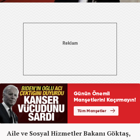
Aile ve Sosyal Hizmetler Bakanı Göktaş,