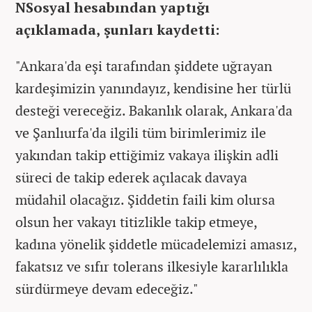
NSosyal hesabından yaptığı
açıklamada, şunları kaydetti:
"Ankara'da eşi tarafından şiddete uğrayan
kardeşimizin yanındayız, kendisine her türlü
desteği vereceğiz. Bakanlık olarak, Ankara'da
ve Şanlıurfa'da ilgili tüm birimlerimiz ile
yakından takip ettiğimiz vakaya ilişkin adli
süreci de takip ederek açılacak davaya
müdahil olacağız. Şiddetin faili kim olursa
olsun her vakayı titizlikle takip etmeye,
kadına yönelik şiddetle mücadelemizi amasız,
fakatsız ve sıfır tolerans ilkesiyle kararlılıkla
sürdürmeye devam edeceğiz."