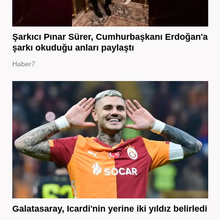
Şarkıcı Pınar Sürer, Cumhurbaşkanı Erdoğan'a
şarkı okuduğu anları paylaştı
Haber7
Galatasaray, Icardi'nin yerine iki yıldız belirledi