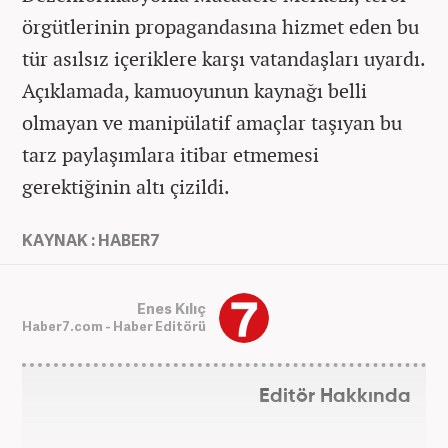
örgütlerinin propagandasına hizmet eden bu
tür asılsız içeriklere karşı vatandaşları uyardı.
Açıklamada, kamuoyunun kaynağı belli
olmayan ve manipülatif amaçlar taşıyan bu
tarz paylaşımlara itibar etmemesi
gerektiğinin altı çizildi.
KAYNAK : HABER7
Enes Kılıç
Haber7.com - Haber Editörü
Editör Hakkında