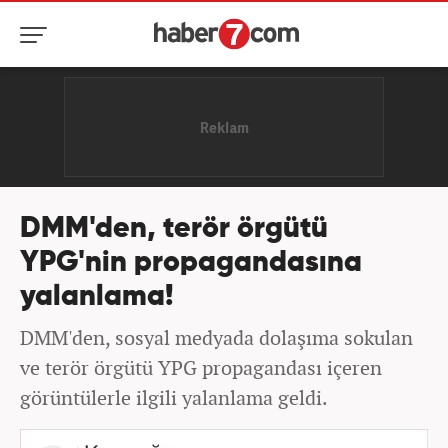
DMM'den, terör örgütü
YPG'nin propagandasına
yalanlama!
DMM'den, sosyal medyada dolaşıma sokulan
ve terör örgütü YPG propagandası içeren
görüntülerle ilgili yalanlama geldi.