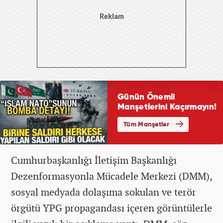
Cumhurbaşkanlığı İletişim Başkanlığı
Dezenformasyonla Mücadele Merkezi (DMM),
sosyal medyada dolaşıma sokulan ve terör
örgütü YPG propagandası içeren görüntülerle