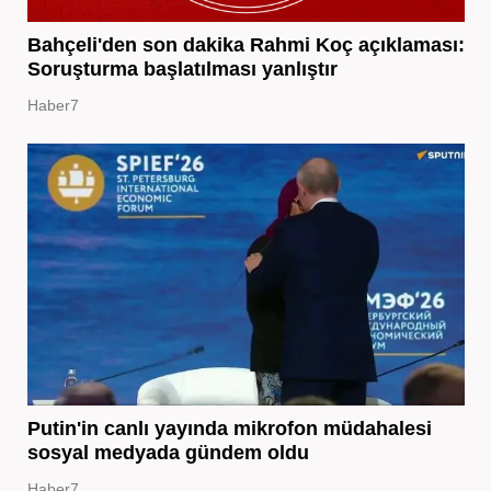
Bahçeli'den son dakika Rahmi Koç açıklaması:
Soruşturma başlatılması yanlıştır
Haber7
Putin'in canlı yayında mikrofon müdahalesi
sosyal medyada gündem oldu
Haber7