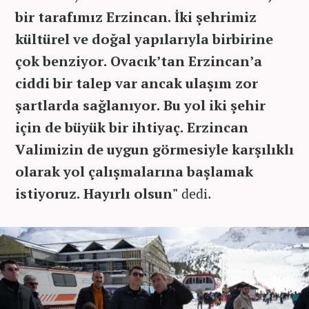
bir tarafımız Erzincan. İki şehrimiz
kültürel ve doğal yapılarıyla birbirine
çok benziyor. Ovacık’tan Erzincan’a
ciddi bir talep var ancak ulaşım zor
şartlarda sağlanıyor. Bu yol iki şehir
için de büyük bir ihtiyaç. Erzincan
Valimizin de uygun görmesiyle karşılıklı
olarak yol çalışmalarına başlamak
istiyoruz. Hayırlı olsun"
dedi.