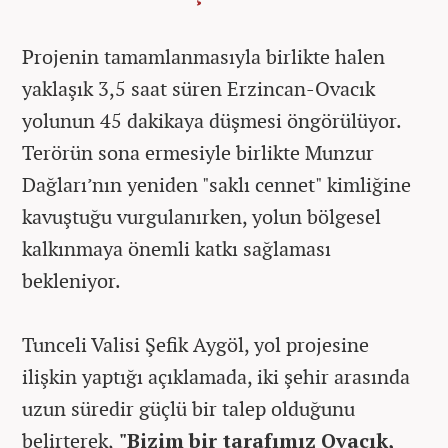
Projenin tamamlanmasıyla birlikte halen
yaklaşık 3,5 saat süren Erzincan-Ovacık
yolunun 45 dakikaya düşmesi öngörülüyor.
Terörün sona ermesiyle birlikte Munzur
Dağları’nın yeniden "saklı cennet" kimliğine
kavuştuğu vurgulanırken, yolun bölgesel
kalkınmaya önemli katkı sağlaması
bekleniyor.
Tunceli Valisi Şefik Aygöl, yol projesine
ilişkin yaptığı açıklamada, iki şehir arasında
uzun süredir güçlü bir talep olduğunu
belirterek,
"Bizim bir tarafımız Ovacık,