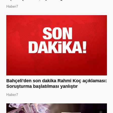
Haber7
Bahçeli'den son dakika Rahmi Koç açıklaması:
Soruşturma başlatılması yanlıştır
Haber7