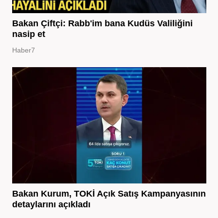
Bakan Çiftçi: Rabb'im bana Kudüs Valiliğini
nasip et
Haber7
Bakan Kurum, TOKİ Açık Satış Kampanyasının
detaylarını açıkladı