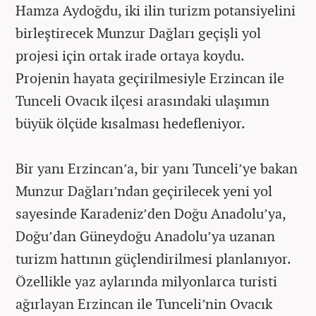
Hamza Aydoğdu, iki ilin turizm potansiyelini
birleştirecek Munzur Dağları geçişli yol
projesi için ortak irade ortaya koydu.
Projenin hayata geçirilmesiyle Erzincan ile
Tunceli Ovacık ilçesi arasındaki ulaşımın
büyük ölçüde kısalması hedefleniyor.
Bir yanı Erzincan’a, bir yanı Tunceli’ye bakan
Munzur Dağları’ndan geçirilecek yeni yol
sayesinde Karadeniz’den Doğu Anadolu’ya,
Doğu’dan Güneydoğu Anadolu’ya uzanan
turizm hattının güçlendirilmesi planlanıyor.
Özellikle yaz aylarında milyonlarca turisti
ağırlayan Erzincan ile Tunceli’nin Ovacık