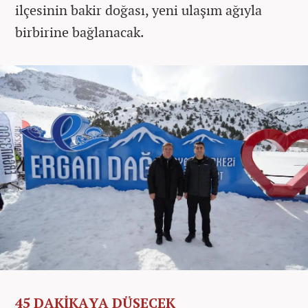
ilçesinin bakir doğası, yeni ulaşım ağıyla
birbirine bağlanacak.
45 DAKİKAYA DÜŞECEK