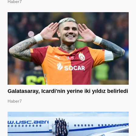
Haber7
Galatasaray, Icardi'nin yerine iki yıldız belirledi
Haber7