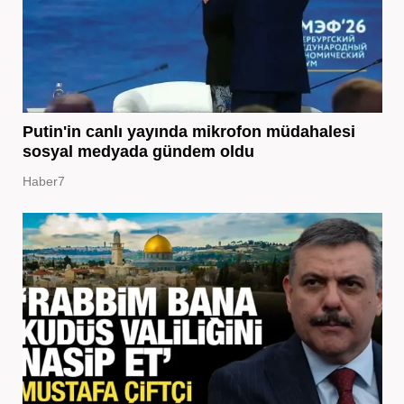
Putin'in canlı yayında mikrofon müdahalesi
sosyal medyada gündem oldu
Haber7