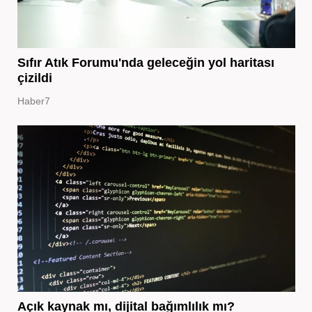
Sıfır Atık Forumu'nda geleceğin yol haritası
çizildi
Haber7
Açık kaynak mı, dijital bağımlılık mı?