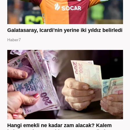
Galatasaray, Icardi'nin yerine iki yıldız belirledi
Haber7
Hangi emekli ne kadar zam alacak? Kalem