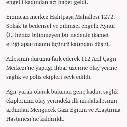
engelli kadından acı haber geldi.
Erzincan merkez Halitpaşa Mahallesi 1272.
Sokak’ta bedensel ve zihinsel engelli Aynur
Ö., henüz bilinmeyen bir nedenle ikamet
ettiği apartmanın üçüncü katından düştü.
Ailesinin durumu fark ederek 112 Acil Çağrı
Merkezi’ne yaptığı ihbar üzerine olay yerine
sağlık ve polis ekipleri sevk edildi.
Ağır yaralı olarak bulunan genç kadın, sağlık
ekiplerinin olay yerindeki ilk müdahalesinin
ardından Mengücek Gazi Eğitim ve Araştırma
Hastanesi’ne kaldırıldı.