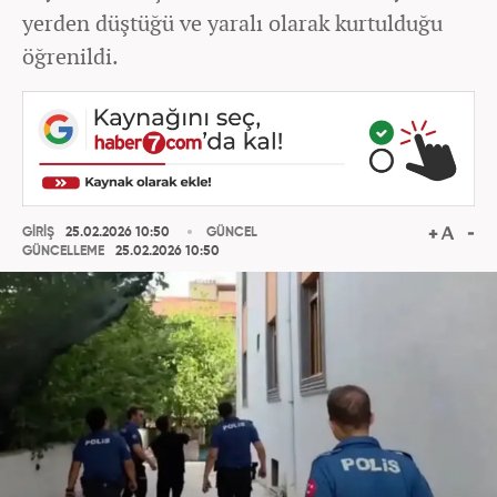
yerden düştüğü ve yaralı olarak kurtulduğu
öğrenildi.
GİRİŞ
25.02.2026 10:50
GÜNCEL
GÜNCELLEME
25.02.2026 10:50