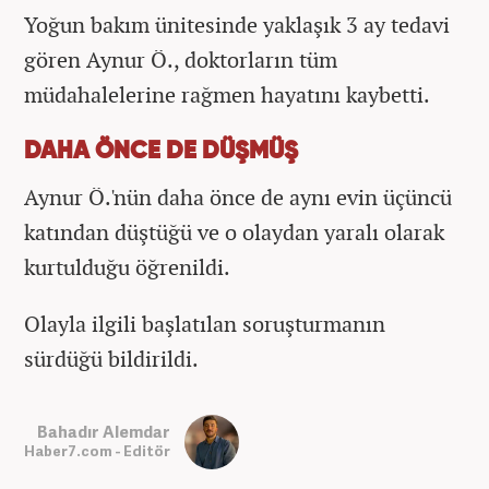
Yoğun bakım ünitesinde yaklaşık 3 ay tedavi
gören Aynur Ö., doktorların tüm
müdahalelerine rağmen hayatını kaybetti.
DAHA ÖNCE DE DÜŞMÜŞ
Aynur Ö.'nün daha önce de aynı evin üçüncü
katından düştüğü ve o olaydan yaralı olarak
kurtulduğu öğrenildi.
Olayla ilgili başlatılan soruşturmanın
sürdüğü bildirildi.
Bahadır Alemdar
Haber7.com - Editör