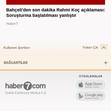
Bahçeli'den son dakika Rahmi Koç açıklaması:
Soruşturma başlatılması yanlıştır
Haber7
Yukarı Çık
Kullanım Şartları
BAĞLANTILAR
UYGULAMALAR
Nokta Elektronik Medya A.Ş.