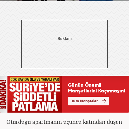
Oturduğu apartmanın üçüncü katından düşen