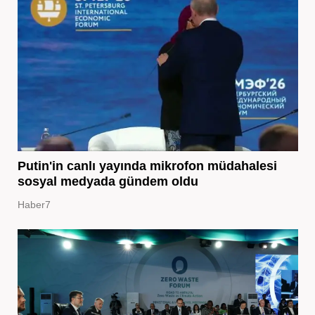
Putin'in canlı yayında mikrofon müdahalesi
sosyal medyada gündem oldu
Haber7