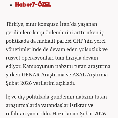
Haber7-ÖZEL
Türkiye, sınır komşusu İran’da yaşanan
gerilimlere karşı önlemlerini arttırırken iç
politikada da muhalif partisi CHP’nin yerel
yönetimlerinde de devam eden yolsuzluk ve
rüşvet operasyonları tüm hızıyla devam
ediyor. Kamuoyunun nabzını tutan araştırma
şirketi GENAR Araştırma ve ASAL Arştırma
Şubat 2026 verilerini açıkladı.
İç ve dış politikada gündemin nabzını tutan
araştırmalarda vatandaşlar istikrar ve
refahtan yana oldu. Hazırlanan Şubat 2026