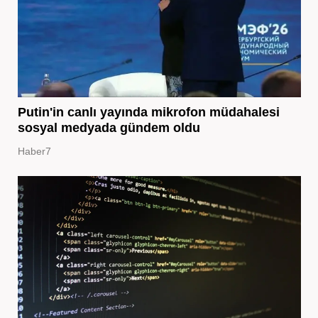
Putin'in canlı yayında mikrofon müdahalesi
sosyal medyada gündem oldu
Haber7