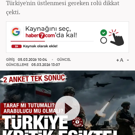
Türkiye'nin üstlenmesi gereken rolü dikkat
çekti.
GİRİŞ
05.03.2026 10:04
GÜNCEL
GÜNCELLEME
05.03.2026 13:07