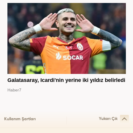
Galatasaray, Icardi'nin yerine iki yıldız belirledi
Haber7
Yukarı Çık
Kullanım Şartları