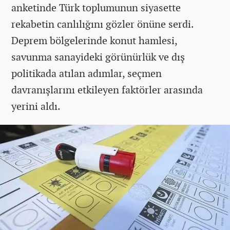
anketinde Türk toplumunun siyasette
rekabetin canlılığını gözler önüne serdi.
Deprem bölgelerinde konut hamlesi,
savunma sanayideki görünürlük ve dış
politikada atılan adımlar, seçmen
davranışlarını etkileyen faktörler arasında
yerini aldı.