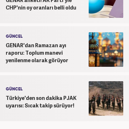
CHP'nin oy oranları belli oldu
GÜNCEL
GENAR'dan Ramazan ayı
raporu: Toplum manevi
yenilenme olarak görüyor
GÜNCEL
Türkiye'den son dakika PJAK
uyarısı: Sıcak takip sürüyor!