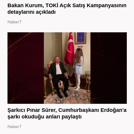
Bakan Kurum, TOKİ Açık Satış Kampanyasının
detaylarını açıkladı
Haber7
Şarkıcı Pınar Sürer, Cumhurbaşkanı Erdoğan'a
şarkı okuduğu anları paylaştı
Haber7