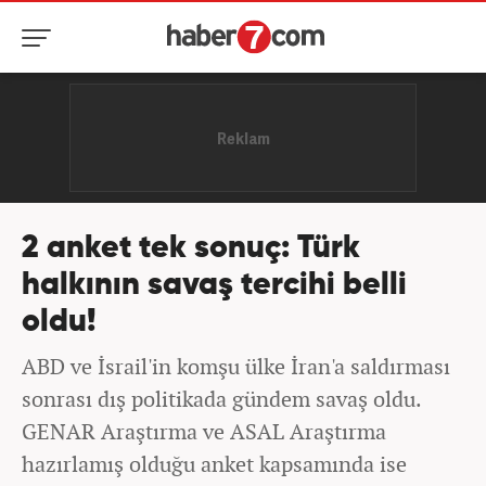
2 anket tek sonuç: Türk
halkının savaş tercihi belli
oldu!
ABD ve İsrail'in komşu ülke İran'a saldırması
sonrası dış politikada gündem savaş oldu.
GENAR Araştırma ve ASAL Araştırma
hazırlamış olduğu anket kapsamında ise