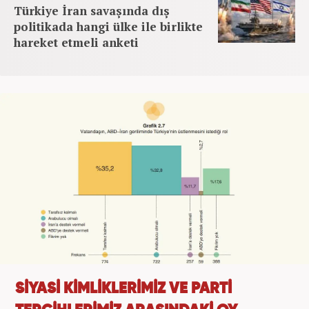
Türkiye İran savaşında dış
politikada hangi ülke ile birlikte
hareket etmeli anketi
SİYASİ KİMLİKLERİMİZ VE PARTİ