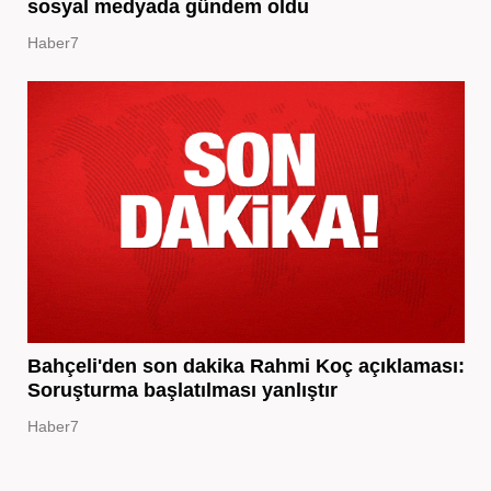
sosyal medyada gündem oldu
Haber7
Bahçeli'den son dakika Rahmi Koç açıklaması:
Soruşturma başlatılması yanlıştır
Haber7