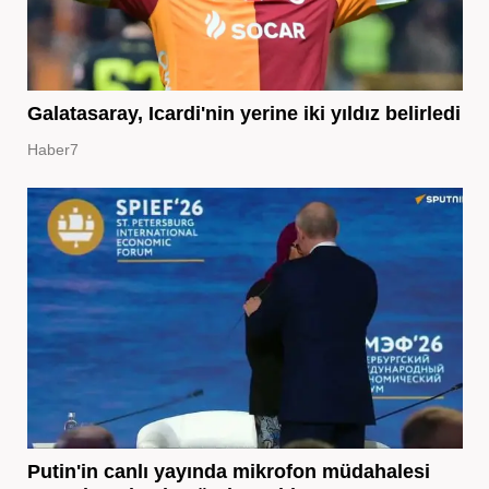
Galatasaray, Icardi'nin yerine iki yıldız belirledi
Haber7
Putin'in canlı yayında mikrofon müdahalesi