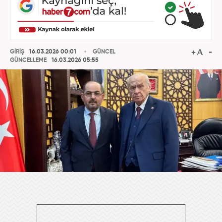
GİRİŞ
16.03.2026 00:01
GÜNCEL
GÜNCELLEME
16.03.2026 05:55