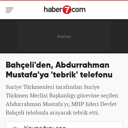
Bahçeli'den, Abdurrahman
Mustafa'ya 'tebrik' telefonu
Suriye Türkmenleri tarafından Suriye
Türkmen Meclisi Başkanlığı görevine seçilen
Abdurrahman Mustafa'yı, MHP lideri Devlet
Bahçeli telefonla arayarak tebrik etti.