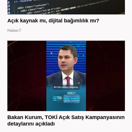
Açık kaynak mı, dijital bağımlılık mı?
Haber7
Bakan Kurum, TOKİ Açık Satış Kampanyasının
detaylarını açıkladı