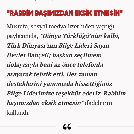
"RABBİM BAŞIMIZDAN EKSİK ETMESİN"
Mustafa, sosyal medya üzerinden yaptığı
paylaşımda,
"Dünya Türklüğü’nün kalbi,
Türk Dünyası’nın Bilge Lideri Sayın
Devlet Bahçeli; başkan seçilmem
dolayısıyla beni az önce telefonla
arayarak tebrik etti. Her zaman
desteklerini yanımızda hissettiğimiz
Bilge Liderimize teşekkür ederiz. Rabbim
başımızdan eksik etmesin"
ifadelerini
kullandı.