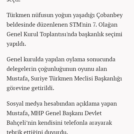
Türkmen nüfusun yoğun yaşadığı Çobanbey
beldesinde düzenlenen STM'nin 7. Olağan
Genel Kurul Toplantısı'nda başkanlık seçimi
yapıldı.
Genel kurulda yapılan oylama sonucunda
delegelerin çoğunluğunun oyunu alan
Mustafa, Suriye Türkmen Meclisi Başkanlığı
görevine getirildi.
Sosyal medya hesabından açıklama yapan
Mustafa, MHP Genel Başkanı Devlet
Bahçeli’nin kendisini telefonla arayarak
tebrik ettiğini duyurdu.